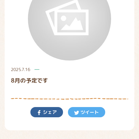
2025.7.16
8月の予定です
シェア
ツイート