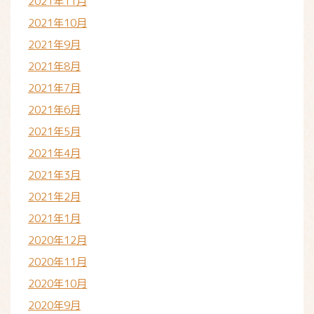
2021年11月
2021年10月
2021年9月
2021年8月
2021年7月
2021年6月
2021年5月
2021年4月
2021年3月
2021年2月
2021年1月
2020年12月
2020年11月
2020年10月
2020年9月