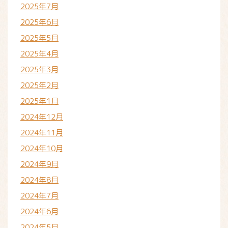
2025年7月
2025年6月
2025年5月
2025年4月
2025年3月
2025年2月
2025年1月
2024年12月
2024年11月
2024年10月
2024年9月
2024年8月
2024年7月
2024年6月
2024年5月