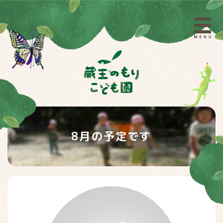
8月の予定です