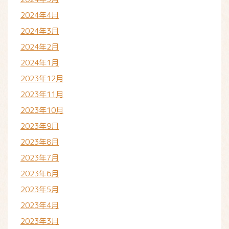
2024年4月
2024年3月
2024年2月
2024年1月
2023年12月
2023年11月
2023年10月
2023年9月
2023年8月
2023年7月
2023年6月
2023年5月
2023年4月
2023年3月