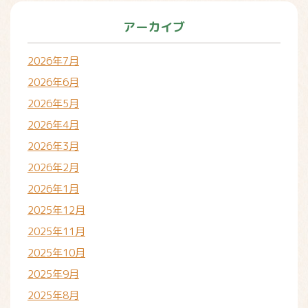
アーカイブ
2026年7月
2026年6月
2026年5月
2026年4月
2026年3月
2026年2月
2026年1月
2025年12月
2025年11月
2025年10月
2025年9月
2025年8月