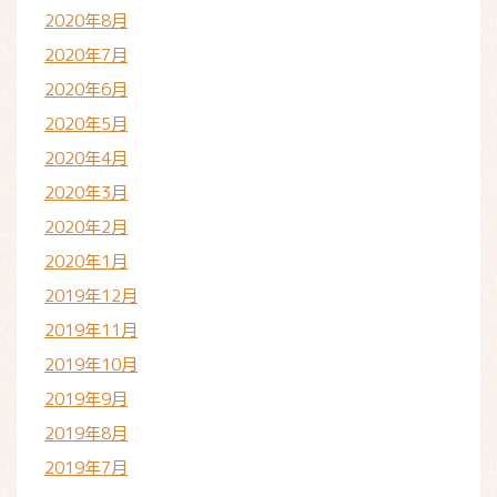
2020年8月
2020年7月
2020年6月
2020年5月
2020年4月
2020年3月
2020年2月
2020年1月
2019年12月
2019年11月
2019年10月
2019年9月
2019年8月
2019年7月