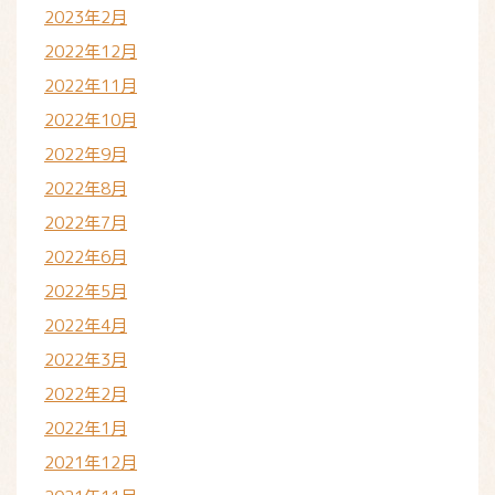
2023年2月
2022年12月
2022年11月
2022年10月
2022年9月
2022年8月
2022年7月
2022年6月
2022年5月
2022年4月
2022年3月
2022年2月
2022年1月
2021年12月