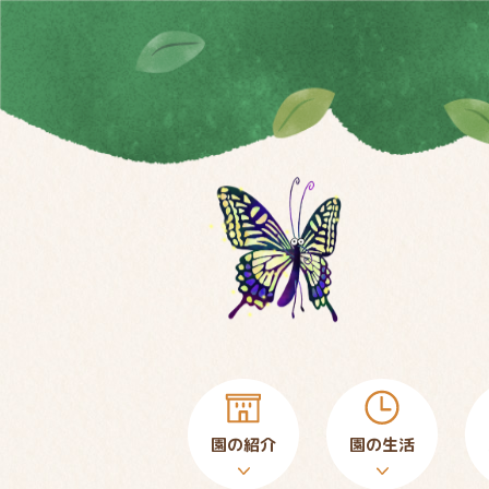
園の紹介
園の生活