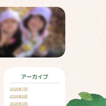
アーカイブ
2026年7月
2026年6月
2026年5月