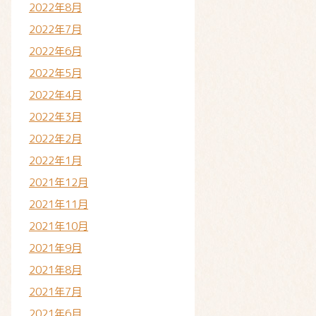
2022年8月
2022年7月
2022年6月
2022年5月
2022年4月
2022年3月
2022年2月
2022年1月
2021年12月
2021年11月
2021年10月
2021年9月
2021年8月
2021年7月
2021年6月