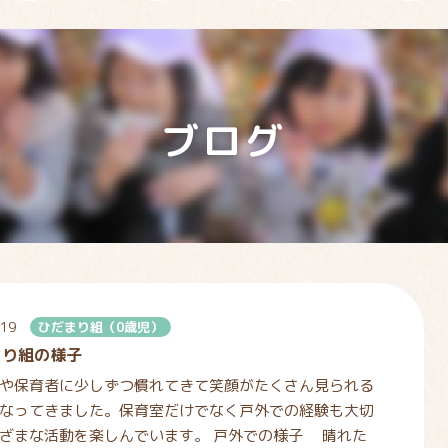
ブログ
.19
ひだまり組（0歳児）
まり組の様子
や保育者に少しずつ慣れてきて笑顔がたくさん見られる
なってきました。保育室だけでなく戸外での経験も大切
ざまな活動を楽しんでいます。 戸外での様子 晴れた