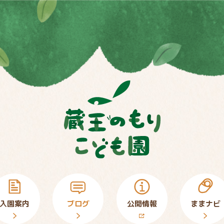
入園案内
ブログ
公開情報
ままナビ