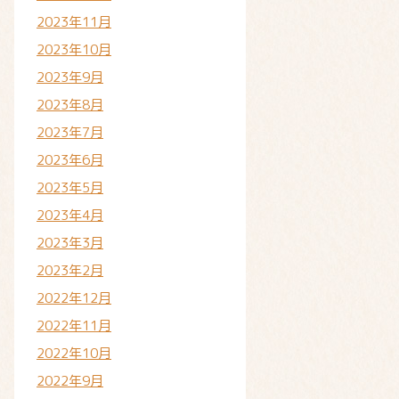
2023年11月
2023年10月
2023年9月
2023年8月
2023年7月
2023年6月
2023年5月
2023年4月
2023年3月
2023年2月
2022年12月
2022年11月
2022年10月
2022年9月