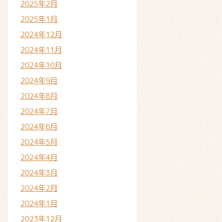
2025年2月
2025年1月
2024年12月
2024年11月
2024年10月
2024年9月
2024年8月
2024年7月
2024年6月
2024年5月
2024年4月
2024年3月
2024年2月
2024年1月
2023年12月