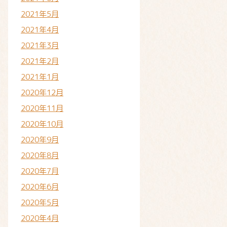
2021年5月
2021年4月
2021年3月
2021年2月
2021年1月
2020年12月
2020年11月
2020年10月
2020年9月
2020年8月
2020年7月
2020年6月
2020年5月
2020年4月