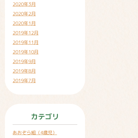
2020年3月
2020年2月
2020年1月
2019年12月
2019年11月
2019年10月
2019年9月
2019年8月
2019年7月
カテゴリ
あおぞら組（4歳児）