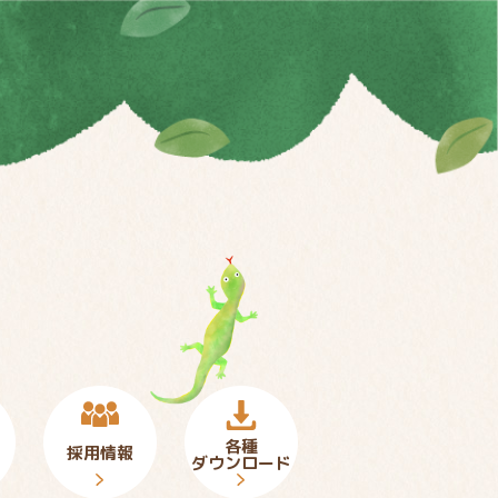
各種
採用情報
ダウンロード