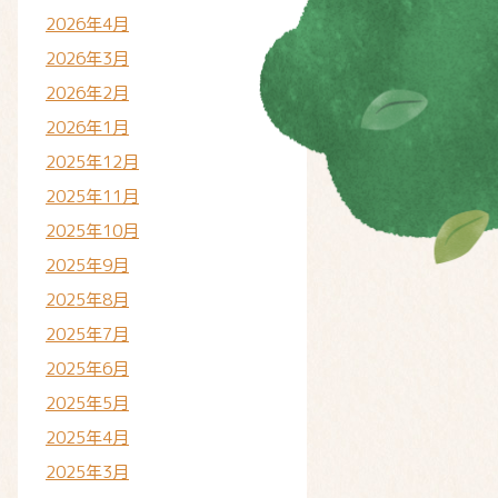
2026年4月
2026年3月
2026年2月
2026年1月
2025年12月
2025年11月
2025年10月
2025年9月
2025年8月
2025年7月
2025年6月
2025年5月
2025年4月
2025年3月