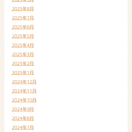
2025年8月
2025年7月
2025年6月
2025年5月
2025年4月
2025年3月
2025年2月
2025年1月
2024年12月
2024年11月
2024年10月
2024年9月
2024年8月
2024年7月