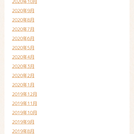
2020年10月
2020年9月
2020年8月
2020年7月
2020年6月
2020年5月
2020年4月
2020年3月
2020年2月
2020年1月
2019年12月
2019年11月
2019年10月
2019年9月
2019年8月