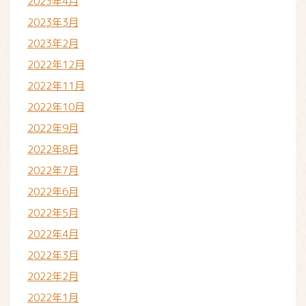
2023年4月
2023年3月
2023年2月
2022年12月
2022年11月
2022年10月
2022年9月
2022年8月
2022年7月
2022年6月
2022年5月
2022年4月
2022年3月
2022年2月
2022年1月