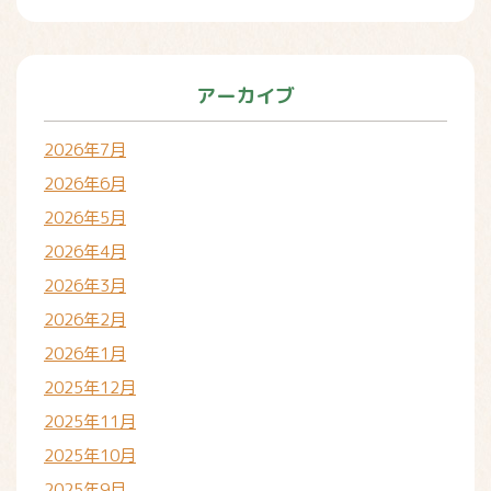
アーカイブ
2026年7月
2026年6月
2026年5月
2026年4月
2026年3月
2026年2月
2026年1月
2025年12月
2025年11月
2025年10月
2025年9月