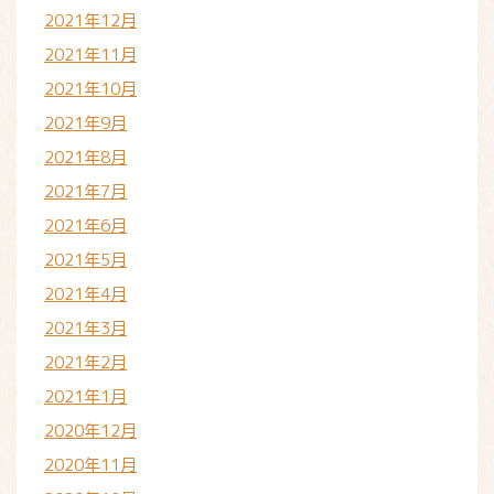
2021年12月
2021年11月
2021年10月
2021年9月
2021年8月
2021年7月
2021年6月
2021年5月
2021年4月
2021年3月
2021年2月
2021年1月
2020年12月
2020年11月