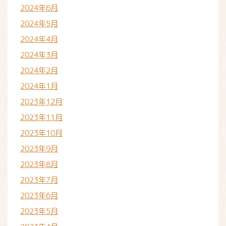
2024年6月
2024年5月
2024年4月
2024年3月
2024年2月
2024年1月
2023年12月
2023年11月
2023年10月
2023年9月
2023年8月
2023年7月
2023年6月
2023年5月