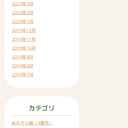
2020年3月
2020年2月
2020年1月
2019年12月
2019年11月
2019年10月
2019年9月
2019年8月
2019年7月
カテゴリ
あおぞら組（4歳児）