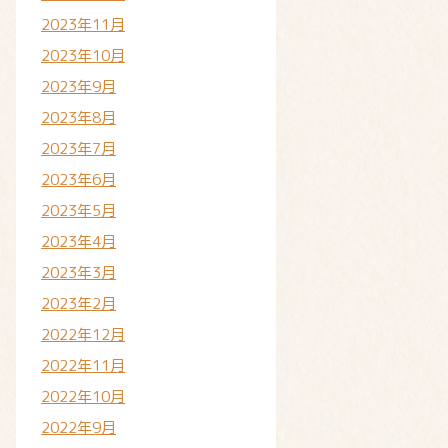
2023年11月
2023年10月
2023年9月
2023年8月
2023年7月
2023年6月
2023年5月
2023年4月
2023年3月
2023年2月
2022年12月
2022年11月
2022年10月
2022年9月