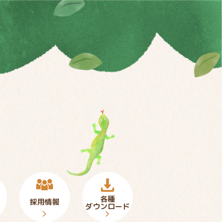
各種
採用情報
ダウンロード