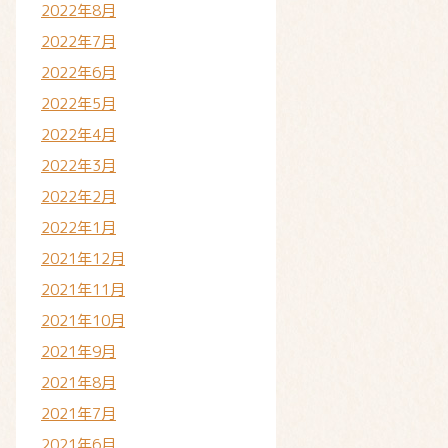
2022年8月
2022年7月
2022年6月
2022年5月
2022年4月
2022年3月
2022年2月
2022年1月
2021年12月
2021年11月
2021年10月
2021年9月
2021年8月
2021年7月
2021年6月