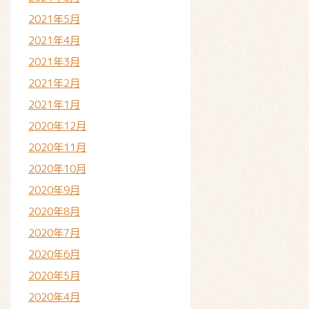
2021年5月
2021年4月
2021年3月
2021年2月
2021年1月
2020年12月
2020年11月
2020年10月
2020年9月
2020年8月
2020年7月
2020年6月
2020年5月
2020年4月