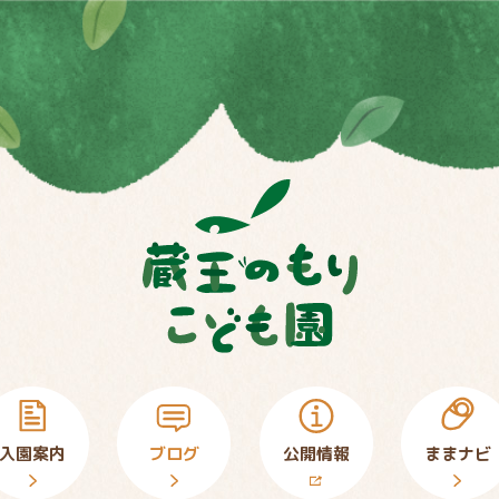
入園案内
ブログ
公開情報
ままナビ