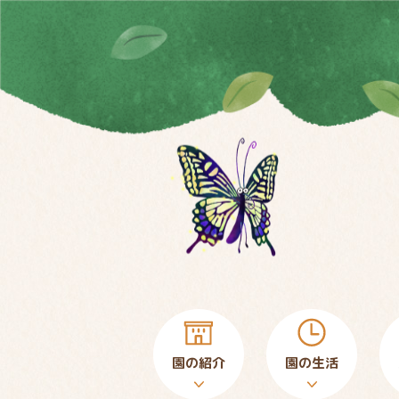
園の紹介
園の生活