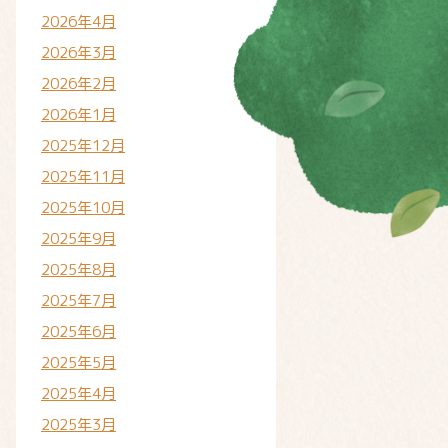
2026年4月
2026年3月
2026年2月
2026年1月
2025年12月
2025年11月
2025年10月
2025年9月
2025年8月
2025年7月
2025年6月
2025年5月
2025年4月
2025年3月