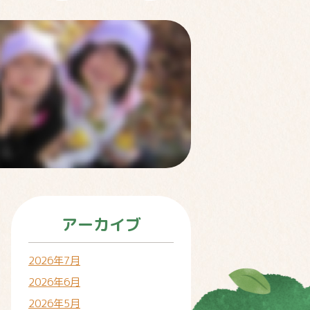
アーカイブ
2026年7月
2026年6月
2026年5月