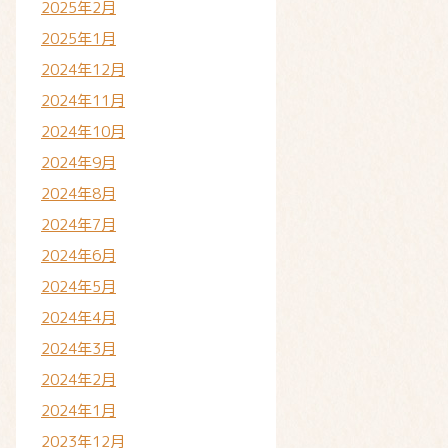
2025年2月
2025年1月
2024年12月
2024年11月
2024年10月
2024年9月
2024年8月
2024年7月
2024年6月
2024年5月
2024年4月
2024年3月
2024年2月
2024年1月
2023年12月