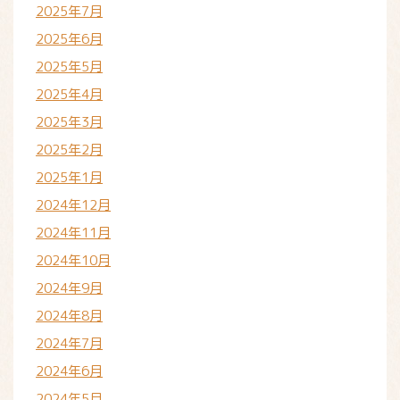
2025年7月
2025年6月
2025年5月
2025年4月
2025年3月
2025年2月
2025年1月
2024年12月
2024年11月
2024年10月
2024年9月
2024年8月
2024年7月
2024年6月
2024年5月