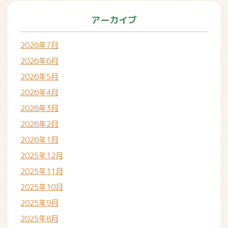
アーカイブ
2026年7月
2026年6月
2026年5月
2026年4月
2026年3月
2026年2月
2026年1月
2025年12月
2025年11月
2025年10月
2025年9月
2025年8月