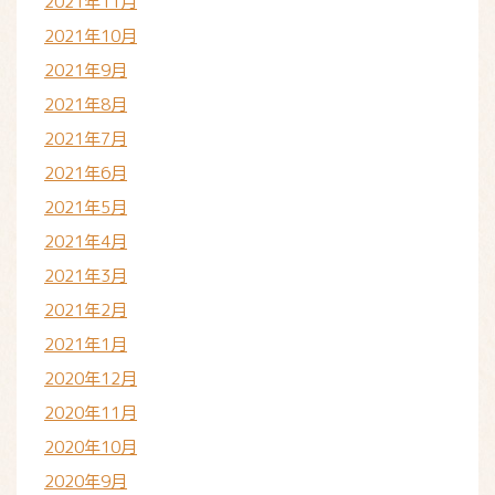
2021年11月
2021年10月
2021年9月
2021年8月
2021年7月
2021年6月
2021年5月
2021年4月
2021年3月
2021年2月
2021年1月
2020年12月
2020年11月
2020年10月
2020年9月