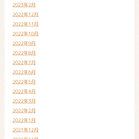
2023年2月
2022年12月
2022年11月
2022年10月
2022年9月
2022年8月
2022年7月
2022年6月
2022年5月
2022年4月
2022年3月
2022年2月
2022年1月
2021年12月