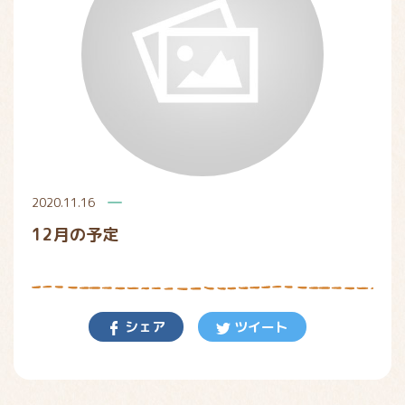
2020.11.16
12月の予定
シェア
ツイート