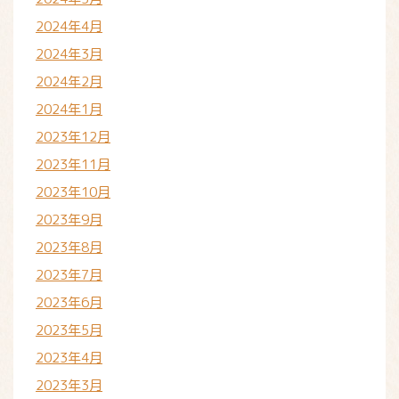
2024年4月
2024年3月
2024年2月
2024年1月
2023年12月
2023年11月
2023年10月
2023年9月
2023年8月
2023年7月
2023年6月
2023年5月
2023年4月
2023年3月