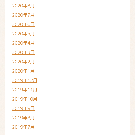
2020年8月
2020年7月
2020年6月
2020年5月
2020年4月
2020年3月
2020年2月
2020年1月
2019年12月
2019年11月
2019年10月
2019年9月
2019年8月
2019年7月