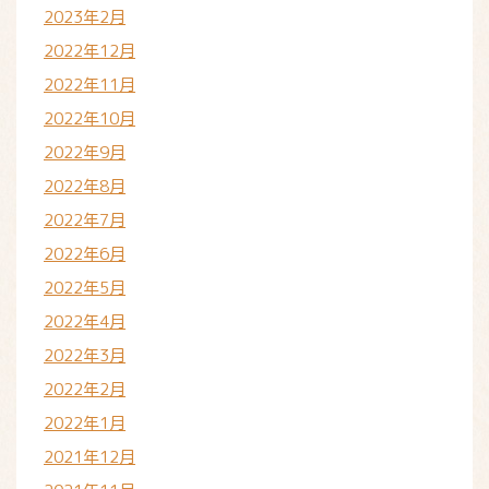
2023年2月
2022年12月
2022年11月
2022年10月
2022年9月
2022年8月
2022年7月
2022年6月
2022年5月
2022年4月
2022年3月
2022年2月
2022年1月
2021年12月