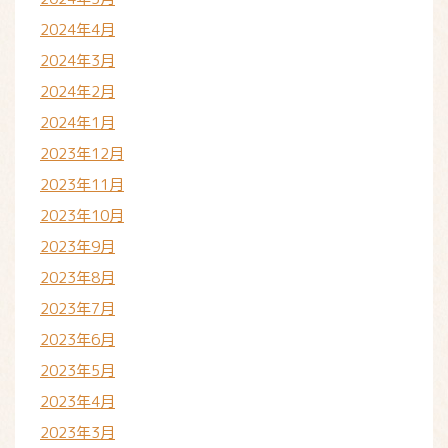
2024年4月
2024年3月
2024年2月
2024年1月
2023年12月
2023年11月
2023年10月
2023年9月
2023年8月
2023年7月
2023年6月
2023年5月
2023年4月
2023年3月