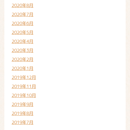
2020年8月
2020年7月
2020年6月
2020年5月
2020年4月
2020年3月
2020年2月
2020年1月
2019年12月
2019年11月
2019年10月
2019年9月
2019年8月
2019年7月