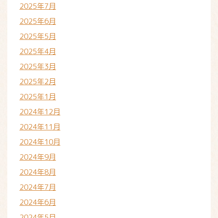
2025年7月
2025年6月
2025年5月
2025年4月
2025年3月
2025年2月
2025年1月
2024年12月
2024年11月
2024年10月
2024年9月
2024年8月
2024年7月
2024年6月
2024年5月