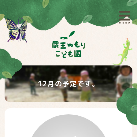
12月の予定です。