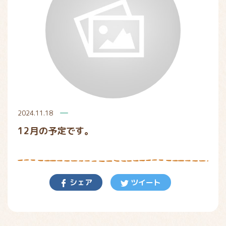
2024.11.18
12月の予定です。
シェア
ツイート