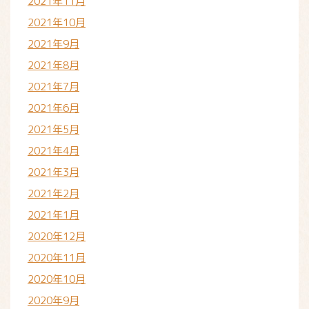
2021年11月
2021年10月
2021年9月
2021年8月
2021年7月
2021年6月
2021年5月
2021年4月
2021年3月
2021年2月
2021年1月
2020年12月
2020年11月
2020年10月
2020年9月