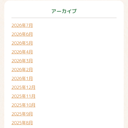
アーカイブ
2026年7月
2026年6月
2026年5月
2026年4月
2026年3月
2026年2月
2026年1月
2025年12月
2025年11月
2025年10月
2025年9月
2025年8月