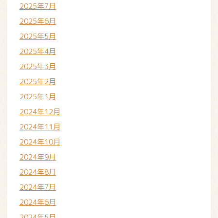
2025年7月
2025年6月
2025年5月
2025年4月
2025年3月
2025年2月
2025年1月
2024年12月
2024年11月
2024年10月
2024年9月
2024年8月
2024年7月
2024年6月
2024年5月