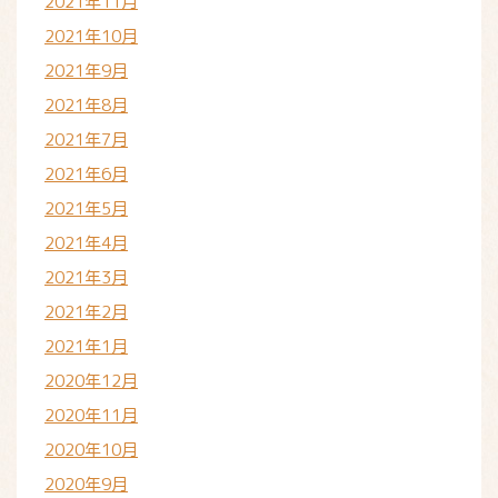
2021年11月
2021年10月
2021年9月
2021年8月
2021年7月
2021年6月
2021年5月
2021年4月
2021年3月
2021年2月
2021年1月
2020年12月
2020年11月
2020年10月
2020年9月