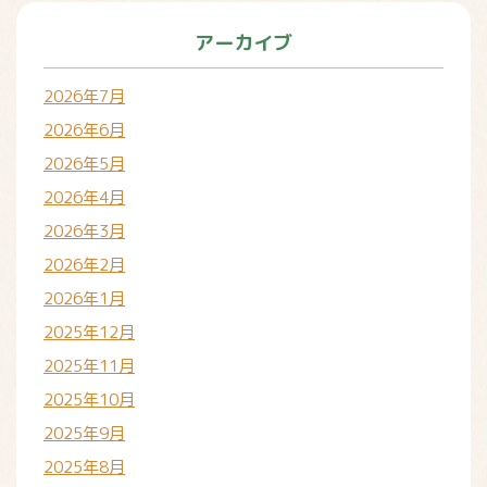
アーカイブ
2026年7月
2026年6月
2026年5月
2026年4月
2026年3月
2026年2月
2026年1月
2025年12月
2025年11月
2025年10月
2025年9月
2025年8月