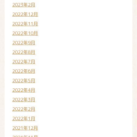
2023年2月
2022年12月
2022年11月
2022年10月
2022年9月
2022年8月
2022年7月
2022年6月
2022年5月
2022年4月
2022年3月
2022年2月
2022年1月
2021年12月