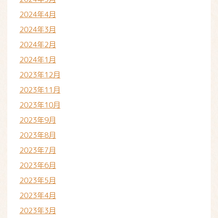
2024年4月
2024年3月
2024年2月
2024年1月
2023年12月
2023年11月
2023年10月
2023年9月
2023年8月
2023年7月
2023年6月
2023年5月
2023年4月
2023年3月