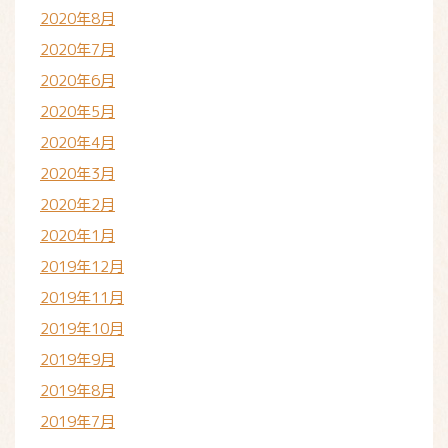
2020年8月
2020年7月
2020年6月
2020年5月
2020年4月
2020年3月
2020年2月
2020年1月
2019年12月
2019年11月
2019年10月
2019年9月
2019年8月
2019年7月