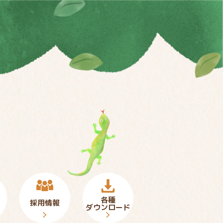
各種
採用情報
ダウンロード