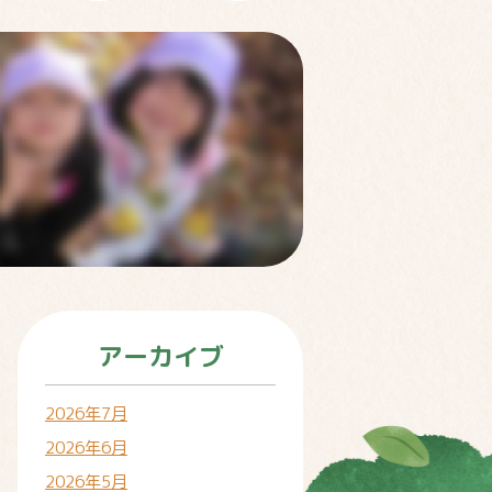
アーカイブ
2026年7月
2026年6月
2026年5月