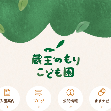
入園案内
ブログ
公開情報
ままナビ