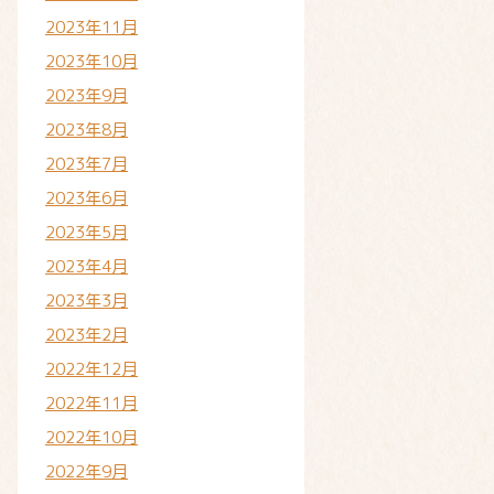
2023年11月
2023年10月
2023年9月
2023年8月
2023年7月
2023年6月
2023年5月
2023年4月
2023年3月
2023年2月
2022年12月
2022年11月
2022年10月
2022年9月