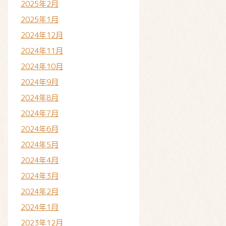
2025年2月
2025年1月
2024年12月
2024年11月
2024年10月
2024年9月
2024年8月
2024年7月
2024年6月
2024年5月
2024年4月
2024年3月
2024年2月
2024年1月
2023年12月