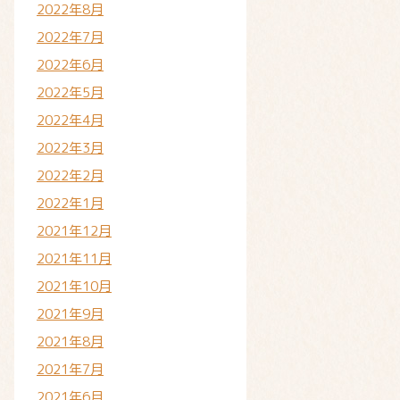
2022年8月
2022年7月
2022年6月
2022年5月
2022年4月
2022年3月
2022年2月
2022年1月
2021年12月
2021年11月
2021年10月
2021年9月
2021年8月
2021年7月
2021年6月