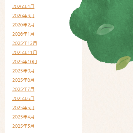
2026年4月
2026年3月
2026年2月
2026年1月
2025年12月
2025年11月
2025年10月
2025年9月
2025年8月
2025年7月
2025年6月
2025年5月
2025年4月
2025年3月