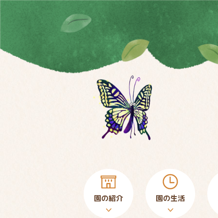
園の紹介
園の生活