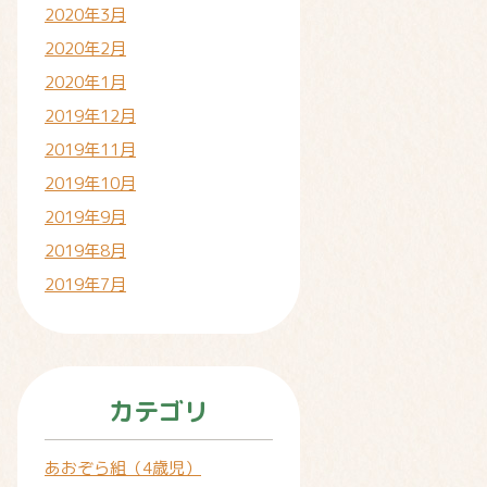
2020年3月
2020年2月
2020年1月
2019年12月
2019年11月
2019年10月
2019年9月
2019年8月
2019年7月
カテゴリ
あおぞら組（4歳児）