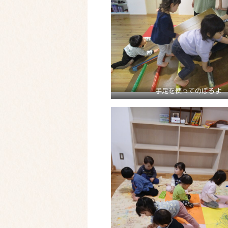
手足を使ってのぼるよ