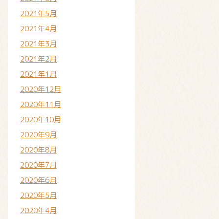
2021年5月
2021年4月
2021年3月
2021年2月
2021年1月
2020年12月
2020年11月
2020年10月
2020年9月
2020年8月
2020年7月
2020年6月
2020年5月
2020年4月