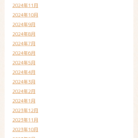
2024年11月
2024年10月
2024年9月
2024年8月
2024年7月
2024年6月
2024年5月
2024年4月
2024年3月
2024年2月
2024年1月
2023年12月
2023年11月
2023年10月