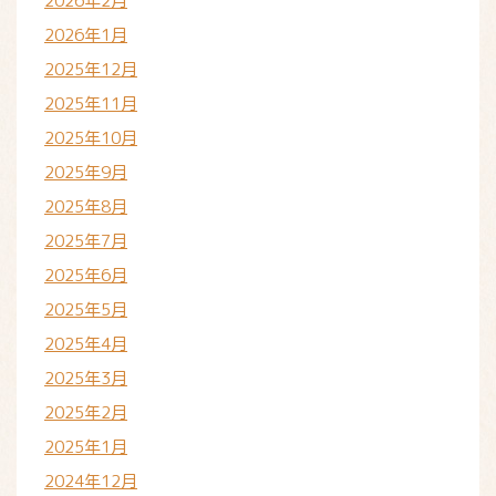
2026年2月
2026年1月
2025年12月
2025年11月
2025年10月
2025年9月
2025年8月
2025年7月
2025年6月
2025年5月
2025年4月
2025年3月
2025年2月
2025年1月
2024年12月