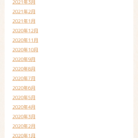
2021年3月
2021年2月
2021年1月
2020年12月
2020年11月
2020年10月
2020年9月
2020年8月
2020年7月
2020年6月
2020年5月
2020年4月
2020年3月
2020年2月
2020年1月