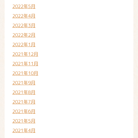
2022年5月
2022年4月
2022年3月
2022年2月
2022年1月
2021年12月
2021年11月
2021年10月
2021年9月
2021年8月
2021年7月
2021年6月
2021年5月
2021年4月