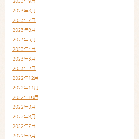
2023年9月
2023年8月
2023年7月
2023年6月
2023年5月
2023年4月
2023年3月
2023年2月
2022年12月
2022年11月
2022年10月
2022年9月
2022年8月
2022年7月
2022年6月