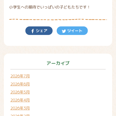
小学生への期待でいっぱいの子どもたちです！
シェア
ツイート
アーカイブ
2026年7月
2026年6月
2026年5月
2026年4月
2026年3月