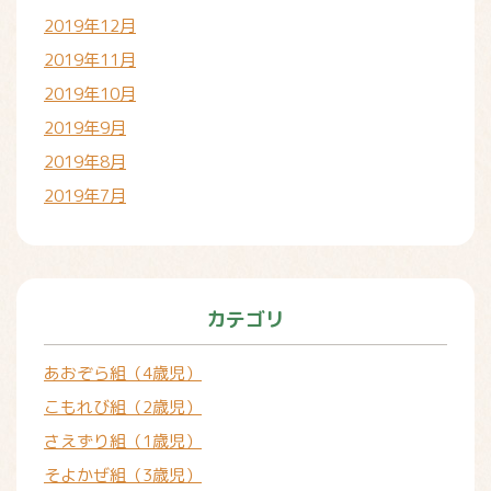
2019年12月
2019年11月
2019年10月
2019年9月
2019年8月
2019年7月
カテゴリ
あおぞら組（4歳児）
こもれび組（2歳児）
さえずり組（1歳児）
そよかぜ組（3歳児）