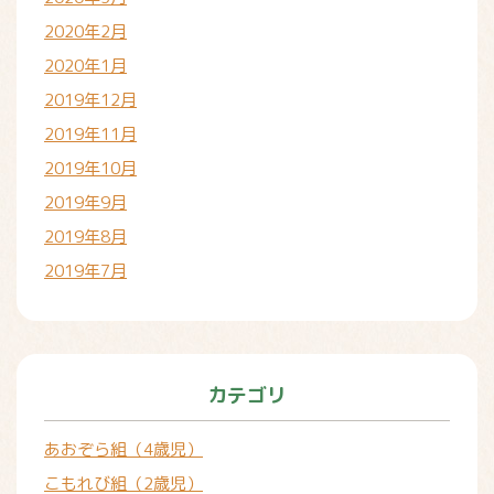
2020年2月
2020年1月
2019年12月
2019年11月
2019年10月
2019年9月
2019年8月
2019年7月
カテゴリ
あおぞら組（4歳児）
こもれび組（2歳児）