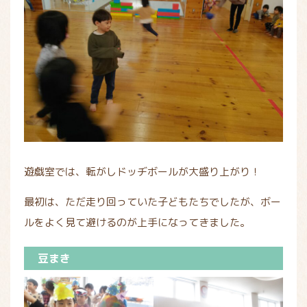
遊戯室では、転がしドッヂボールが大盛り上がり！
最初は、ただ走り回っていた子どもたちでしたが、ボー
ルをよく見て避けるのが上手になってきました。
豆まき