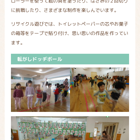
ローラーを使って絵の具を塗ったり、はさみの２回切り
に挑戦したり、さまざまな制作を楽しんでいます。
リサイクル遊びでは、トイレットペーパーの芯やお菓子
の箱等をテープで貼り付け、思い思いの作品を作ってい
ます。
転がしドッヂボール