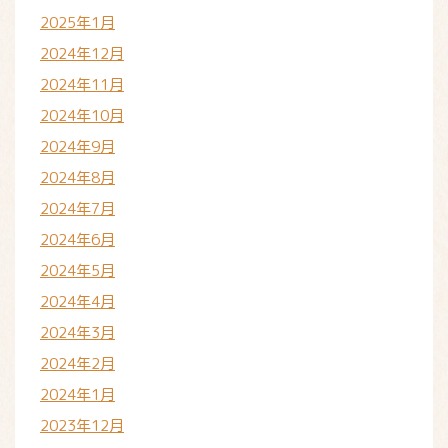
2025年1月
2024年12月
2024年11月
2024年10月
2024年9月
2024年8月
2024年7月
2024年6月
2024年5月
2024年4月
2024年3月
2024年2月
2024年1月
2023年12月