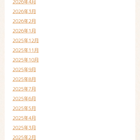
2026年4月
2026年3月
2026年2月
2026年1月
2025年12月
2025年11月
2025年10月
2025年9月
2025年8月
2025年7月
2025年6月
2025年5月
2025年4月
2025年3月
2025年2月