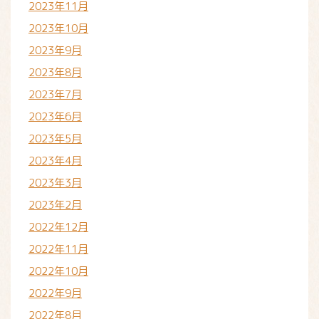
2023年11月
2023年10月
2023年9月
2023年8月
2023年7月
2023年6月
2023年5月
2023年4月
2023年3月
2023年2月
2022年12月
2022年11月
2022年10月
2022年9月
2022年8月