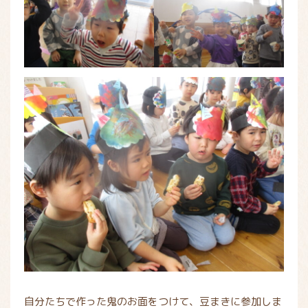
自分たちで作った鬼のお面をつけて、豆まきに参加しま