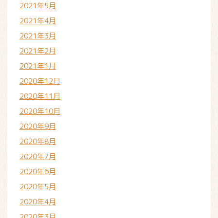
2021年5月
2021年4月
2021年3月
2021年2月
2021年1月
2020年12月
2020年11月
2020年10月
2020年9月
2020年8月
2020年7月
2020年6月
2020年5月
2020年4月
2020年3月