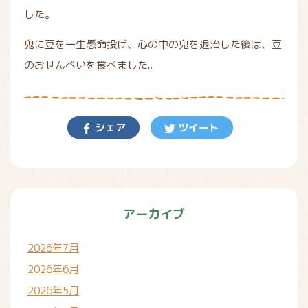
した。
鬼に豆を一生懸命投げ、心の中の鬼を退治した後は、豆
のおせんべいを食べました。
シェア
ツイート
アーカイブ
2026年7月
2026年6月
2026年5月