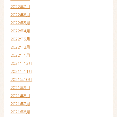
2022年7月
2022年6月
2022年5月
2022年4月
2022年3月
2022年2月
2022年1月
2021年12月
2021年11月
2021年10月
2021年9月
2021年8月
2021年7月
2021年6月