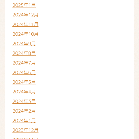
2025年1月
2024年12月
2024年11月
2024年10月
2024年9月
2024年8月
2024年7月
2024年6月
2024年5月
2024年4月
2024年3月
2024年2月
2024年1月
2023年12月