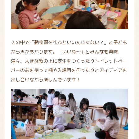
その中で「動物園を作るといいんじゃない？」と子ども
から声があがります。「いいね～」とみんなも興味
津々。大きな紙の上に芝生をつくったりトイレットペー
パーの芯を使って柵や入場門を作ったりとアイディアを
出し合いながら楽しんでいます！