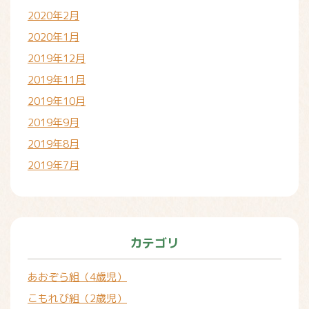
2020年2月
2020年1月
2019年12月
2019年11月
2019年10月
2019年9月
2019年8月
2019年7月
カテゴリ
あおぞら組（4歳児）
こもれび組（2歳児）