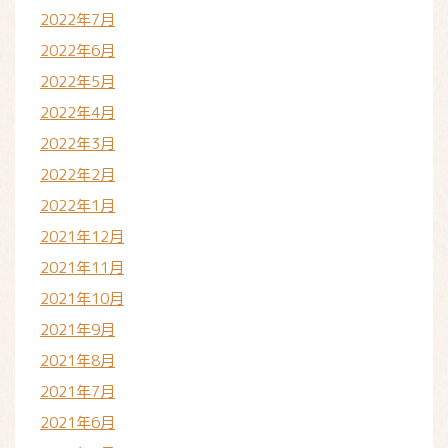
2022年7月
2022年6月
2022年5月
2022年4月
2022年3月
2022年2月
2022年1月
2021年12月
2021年11月
2021年10月
2021年9月
2021年8月
2021年7月
2021年6月