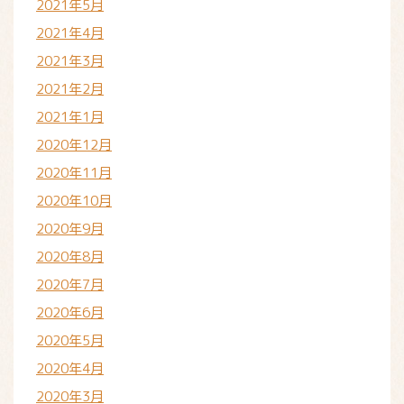
2021年5月
2021年4月
2021年3月
2021年2月
2021年1月
2020年12月
2020年11月
2020年10月
2020年9月
2020年8月
2020年7月
2020年6月
2020年5月
2020年4月
2020年3月