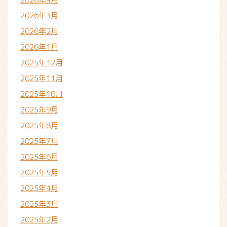
2026年3月
2026年2月
2026年1月
2025年12月
2025年11月
2025年10月
2025年9月
2025年8月
2025年7月
2025年6月
2025年5月
2025年4月
2025年3月
2025年2月