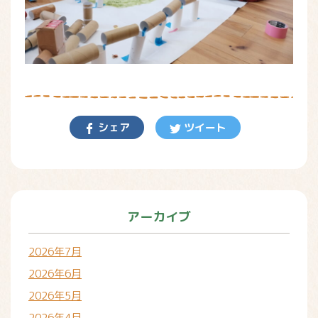
シェア
ツイート
アーカイブ
2026年7月
2026年6月
2026年5月
2026年4月