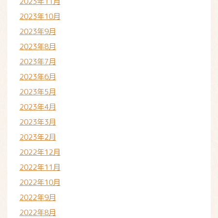
2023年11月
2023年10月
2023年9月
2023年8月
2023年7月
2023年6月
2023年5月
2023年4月
2023年3月
2023年2月
2022年12月
2022年11月
2022年10月
2022年9月
2022年8月