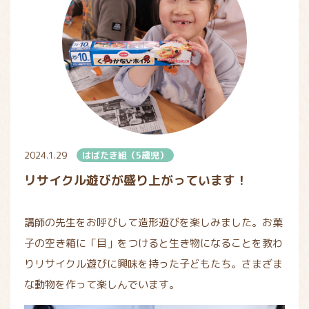
2024.1.29
はばたき組（5歳児）
リサイクル遊びが盛り上がっています！
講師の先生をお呼びして造形遊びを楽しみました。お菓
子の空き箱に「目」をつけると生き物になることを教わ
りリサイクル遊びに興味を持った子どもたち。さまざま
な動物を作って楽しんでいます。