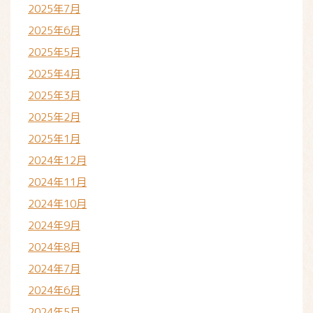
2025年7月
2025年6月
2025年5月
2025年4月
2025年3月
2025年2月
2025年1月
2024年12月
2024年11月
2024年10月
2024年9月
2024年8月
2024年7月
2024年6月
2024年5月