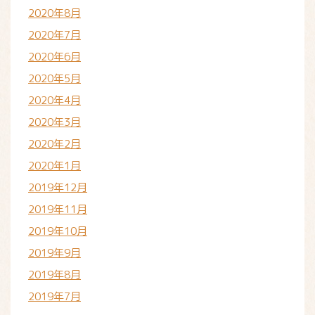
2020年8月
2020年7月
2020年6月
2020年5月
2020年4月
2020年3月
2020年2月
2020年1月
2019年12月
2019年11月
2019年10月
2019年9月
2019年8月
2019年7月