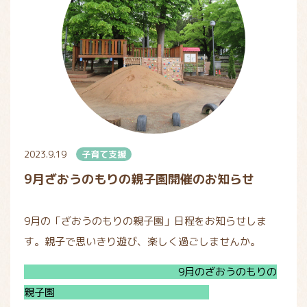
2023.9.19
子育て支援
9月ざおうのもりの親子園開催のお知らせ
9月の「ざおうのもりの親子園」日程をお知らせしま
す。親子で思いきり遊び、楽しく過ごしませんか。
9月のざおうのもりの
親子園