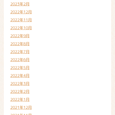
2023年2月
2022年12月
2022年11月
2022年10月
2022年9月
2022年8月
2022年7月
2022年6月
2022年5月
2022年4月
2022年3月
2022年2月
2022年1月
2021年12月