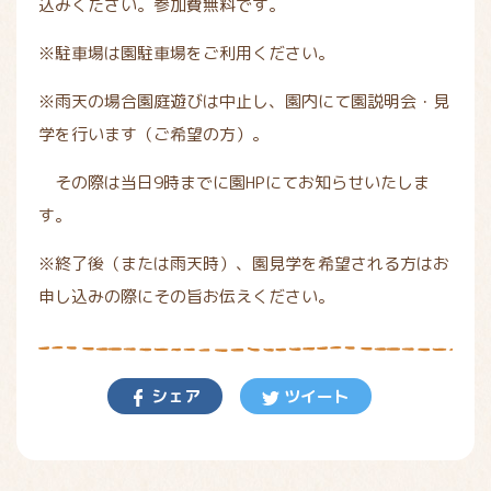
込みください。参加費無料です。
※駐車場は園駐車場をご利用ください。
※雨天の場合園庭遊びは中止し、園内にて園説明会・見
学を行います（ご希望の方）。
その際は当日9時までに園HPにてお知らせいたしま
す。
※終了後（または雨天時）、園見学を希望される方はお
申し込みの際にその旨お伝えください。
シェア
ツイート