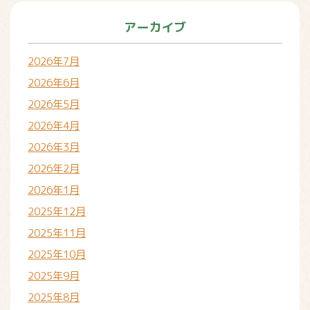
アーカイブ
2026年7月
2026年6月
2026年5月
2026年4月
2026年3月
2026年2月
2026年1月
2025年12月
2025年11月
2025年10月
2025年9月
2025年8月