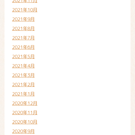
2021年11月
2021年10月
2021年9月
2021年8月
2021年7月
2021年6月
2021年5月
2021年4月
2021年3月
2021年2月
2021年1月
2020年12月
2020年11月
2020年10月
2020年9月