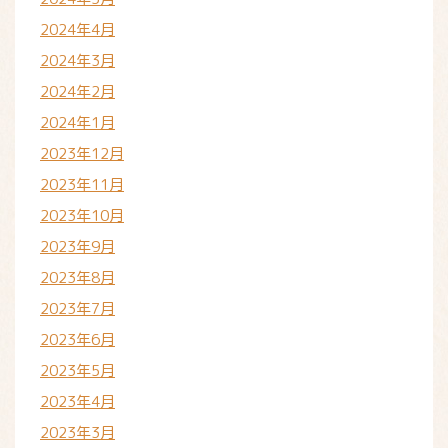
2024年4月
2024年3月
2024年2月
2024年1月
2023年12月
2023年11月
2023年10月
2023年9月
2023年8月
2023年7月
2023年6月
2023年5月
2023年4月
2023年3月