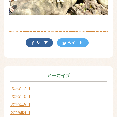
シェア
ツイート
アーカイブ
2026年7月
2026年6月
2026年5月
2026年4月