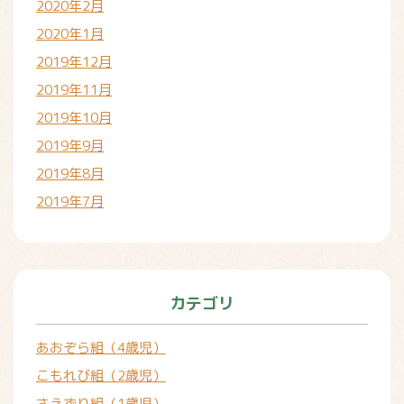
2020年2月
2020年1月
2019年12月
2019年11月
2019年10月
2019年9月
2019年8月
2019年7月
カテゴリ
あおぞら組（4歳児）
こもれび組（2歳児）
さえずり組（1歳児）