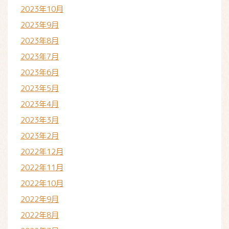
2023年10月
2023年9月
2023年8月
2023年7月
2023年6月
2023年5月
2023年4月
2023年3月
2023年2月
2022年12月
2022年11月
2022年10月
2022年9月
2022年8月