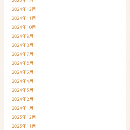
2025年1月
2024年12月
2024年11月
2024年10月
2024年9月
2024年8月
2024年7月
2024年6月
2024年5月
2024年4月
2024年3月
2024年2月
2024年1月
2023年12月
2023年11月