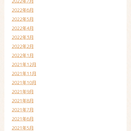
2022年7月
2022年6月
2022年5月
2022年4月
2022年3月
2022年2月
2022年1月
2021年12月
2021年11月
2021年10月
2021年9月
2021年8月
2021年7月
2021年6月
2021年5月