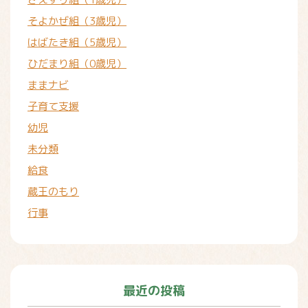
そよかぜ組（3歳児）
はばたき組（5歳児）
ひだまり組（0歳児）
ままナビ
子育て支援
幼児
未分類
給食
蔵王のもり
行事
最近の投稿