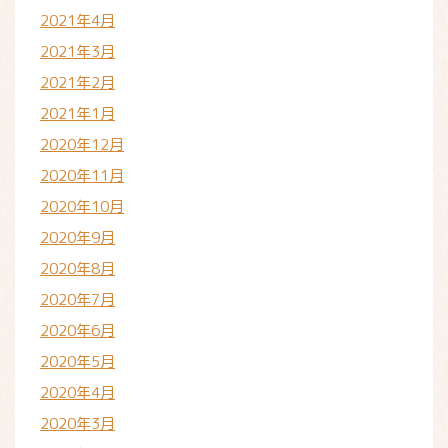
2021年4月
2021年3月
2021年2月
2021年1月
2020年12月
2020年11月
2020年10月
2020年9月
2020年8月
2020年7月
2020年6月
2020年5月
2020年4月
2020年3月