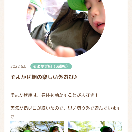
2022.5.6
そよかぜ組（3歳児）
そよかぜ組の楽しい外遊び♪
そよかぜ組は、身体を動かすことが大好き！
天気が良い日が続いたので、思い切り外で遊んでいます
♡