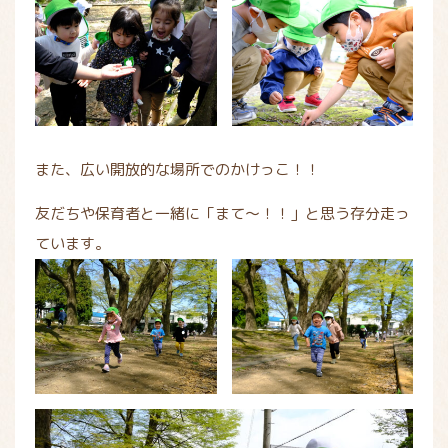
また、広い開放的な場所でのかけっこ！！
友だちや保育者と一緒に「まて～！！」と思う存分走っ
ています。