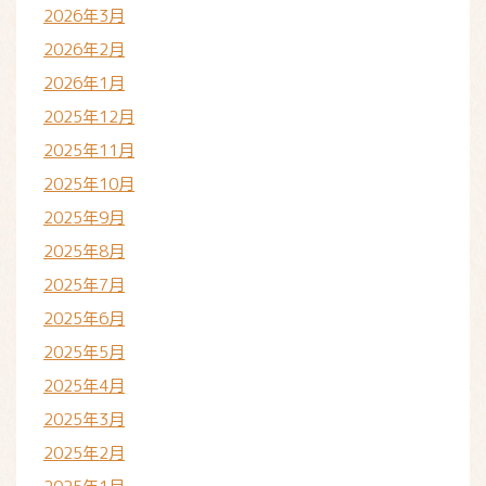
2026年3月
2026年2月
2026年1月
2025年12月
2025年11月
2025年10月
2025年9月
2025年8月
2025年7月
2025年6月
2025年5月
2025年4月
2025年3月
2025年2月