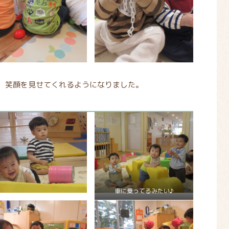
、笑顔を見せてくれるようになりました。
車に乗ってるみたい♪