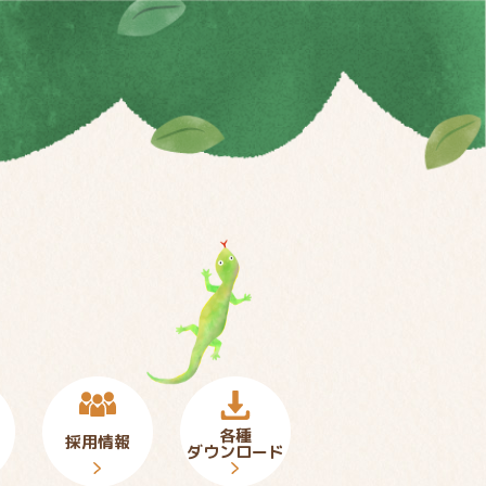
各種
採用情報
ダウンロード