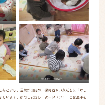
年末のお掃除だ～！
もあと少し。言葉が出始め、保育者やお友だちに「かし
子もいます。歩行も安定し「よーいドン！」と部屋中を