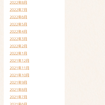
2022年8月
2022年7月
2022年6月
2022年5月
2022年4月
2022年3月
2022年2月
2022年1月
2021年12月
2021年11月
2021年10月
2021年9月
2021年8月
2021年7月
2021年6月