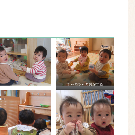
シャカシャカ音がする