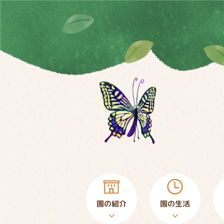
園の紹介
園の生活