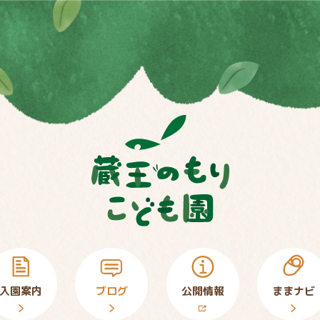
入園案内
ブログ
公開情報
ままナビ