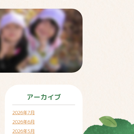
アーカイブ
2026年7月
2026年6月
2026年5月