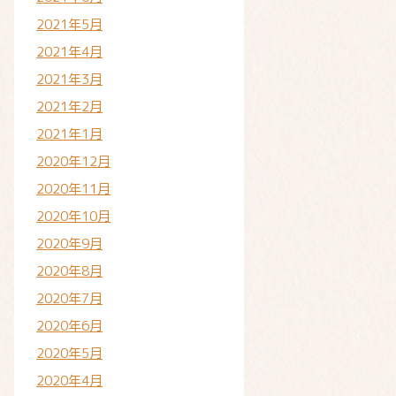
2021年5月
2021年4月
2021年3月
2021年2月
2021年1月
2020年12月
2020年11月
2020年10月
2020年9月
2020年8月
2020年7月
2020年6月
2020年5月
2020年4月