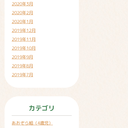
2020年3月
2020年2月
2020年1月
2019年12月
2019年11月
2019年10月
2019年9月
2019年8月
2019年7月
カテゴリ
あおぞら組（4歳児）