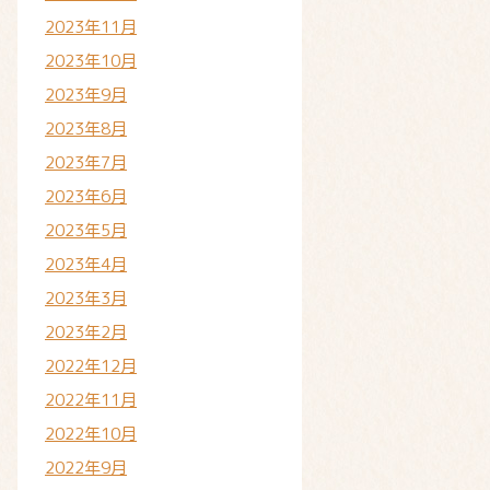
2023年11月
2023年10月
2023年9月
2023年8月
2023年7月
2023年6月
2023年5月
2023年4月
2023年3月
2023年2月
2022年12月
2022年11月
2022年10月
2022年9月