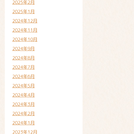
2025年2月
2025年1月
2024年12月
2024年11月
2024年10月
2024年9月
2024年8月
2024年7月
2024年6月
2024年5月
2024年4月
2024年3月
2024年2月
2024年1月
2023年12月