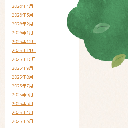
2026年4月
2026年3月
2026年2月
2026年1月
2025年12月
2025年11月
2025年10月
2025年9月
2025年8月
2025年7月
2025年6月
2025年5月
2025年4月
2025年3月