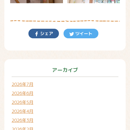
シェア
ツイート
アーカイブ
2026年7月
2026年6月
2026年5月
2026年4月
2026年3月
2026年2月