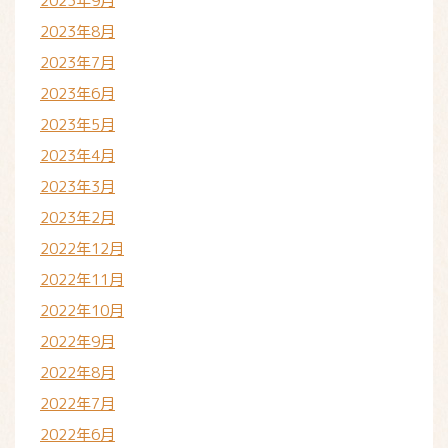
2023年9月
2023年8月
2023年7月
2023年6月
2023年5月
2023年4月
2023年3月
2023年2月
2022年12月
2022年11月
2022年10月
2022年9月
2022年8月
2022年7月
2022年6月