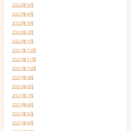
2022年5月
2022年4月
2022年3月
2022年2月
2022年1月
2021年12月
2021年11月
2021年10月
2021年9月
2021年8月
2021年7月
2021年6月
2021年5月
2021年4月