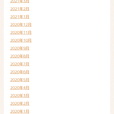
2021年3月
2021年2月
2021年1月
2020年12月
2020年11月
2020年10月
2020年9月
2020年8月
2020年7月
2020年6月
2020年5月
2020年4月
2020年3月
2020年2月
2020年1月