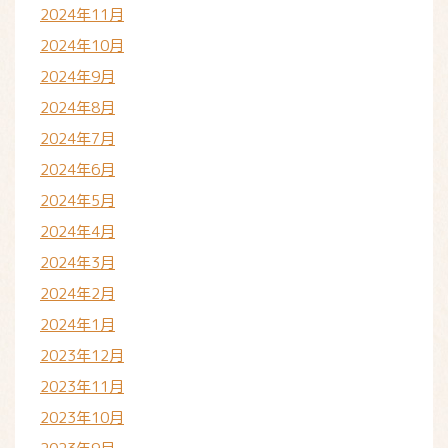
2024年11月
2024年10月
2024年9月
2024年8月
2024年7月
2024年6月
2024年5月
2024年4月
2024年3月
2024年2月
2024年1月
2023年12月
2023年11月
2023年10月