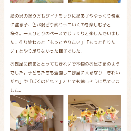
絵の具の塗り方もダイナミックに塗る子やゆっくり慎重
に塗る子、色が混ざり変わっていくのを楽しむ子と
様々。一人ひとりのペースでじっくりと楽しんでいまし
た。作り終わると「もっとやりたい」「もっと作りた
い」とやり足りなかった様子でした。
お部屋に飾るととってもきれいで本物のお星さまのよう
でした。子どもたちも登園して部屋に入るなり「きれい
だね」や「ぼくのどれ？」ととても嬉しそうに見ていま
した。