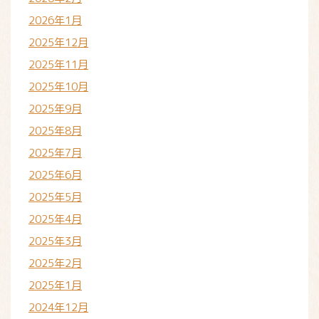
2026年1月
2025年12月
2025年11月
2025年10月
2025年9月
2025年8月
2025年7月
2025年6月
2025年5月
2025年4月
2025年3月
2025年2月
2025年1月
2024年12月