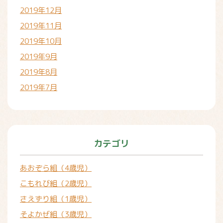
2019年12月
2019年11月
2019年10月
2019年9月
2019年8月
2019年7月
カテゴリ
あおぞら組（4歳児）
こもれび組（2歳児）
さえずり組（1歳児）
そよかぜ組（3歳児）