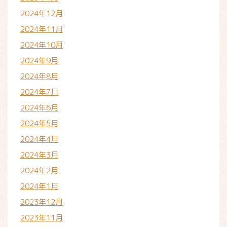
2024年12月
2024年11月
2024年10月
2024年9月
2024年8月
2024年7月
2024年6月
2024年5月
2024年4月
2024年3月
2024年2月
2024年1月
2023年12月
2023年11月