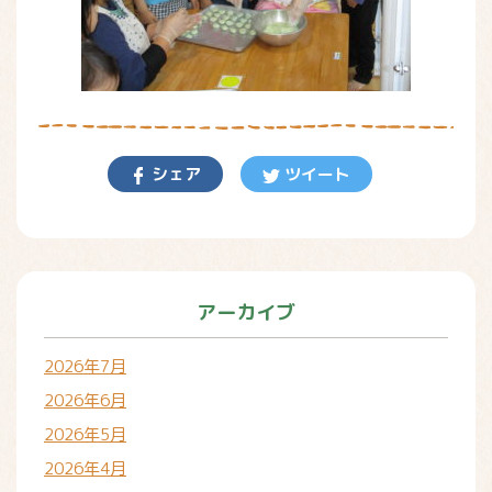
シェア
ツイート
アーカイブ
2026年7月
2026年6月
2026年5月
2026年4月