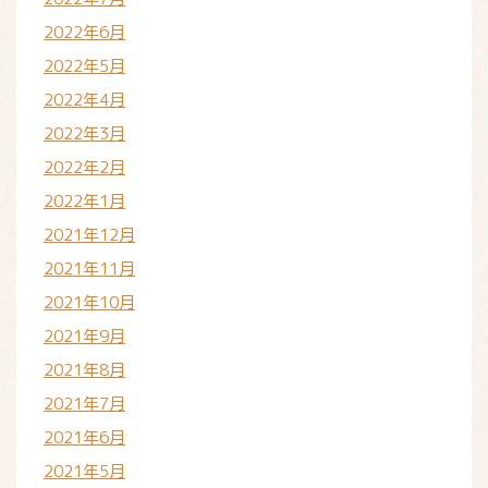
2022年6月
2022年5月
2022年4月
2022年3月
2022年2月
2022年1月
2021年12月
2021年11月
2021年10月
2021年9月
2021年8月
2021年7月
2021年6月
2021年5月