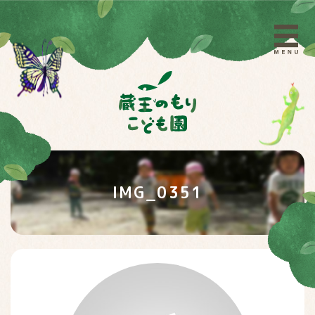
IMG_0351