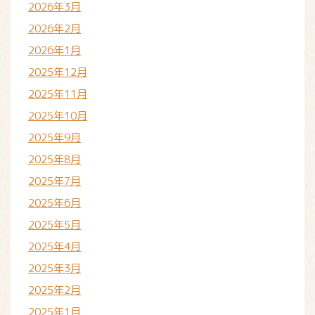
2026年3月
2026年2月
2026年1月
2025年12月
2025年11月
2025年10月
2025年9月
2025年8月
2025年7月
2025年6月
2025年5月
2025年4月
2025年3月
2025年2月
2025年1月