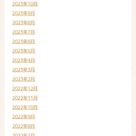
2023年10月
2023年9月
2023年8月
2023年7月
2023年6月
2023年5月
2023年4月
2023年3月
2023年2月
2022年12月
2022年11月
2022年10月
2022年9月
2022年8月
2022年7月