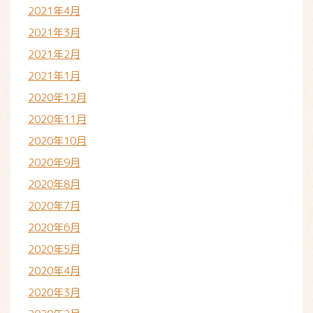
2021年4月
2021年3月
2021年2月
2021年1月
2020年12月
2020年11月
2020年10月
2020年9月
2020年8月
2020年7月
2020年6月
2020年5月
2020年4月
2020年3月