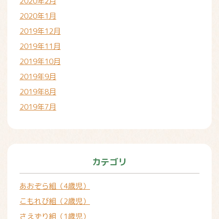
2020年2月
2020年1月
2019年12月
2019年11月
2019年10月
2019年9月
2019年8月
2019年7月
カテゴリ
あおぞら組（4歳児）
こもれび組（2歳児）
さえずり組（1歳児）