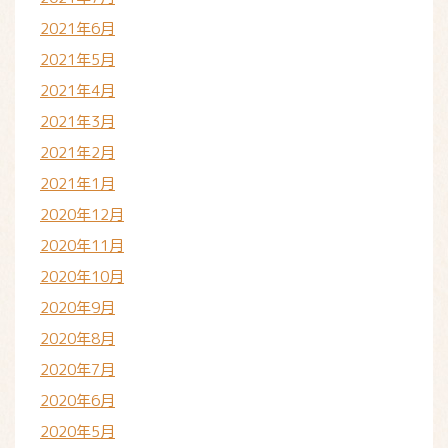
2021年6月
2021年5月
2021年4月
2021年3月
2021年2月
2021年1月
2020年12月
2020年11月
2020年10月
2020年9月
2020年8月
2020年7月
2020年6月
2020年5月