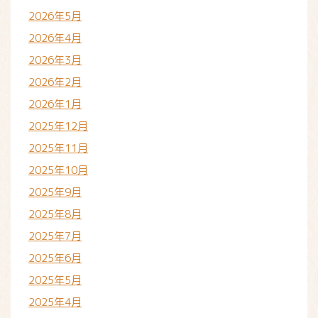
2026年5月
2026年4月
2026年3月
2026年2月
2026年1月
2025年12月
2025年11月
2025年10月
2025年9月
2025年8月
2025年7月
2025年6月
2025年5月
2025年4月