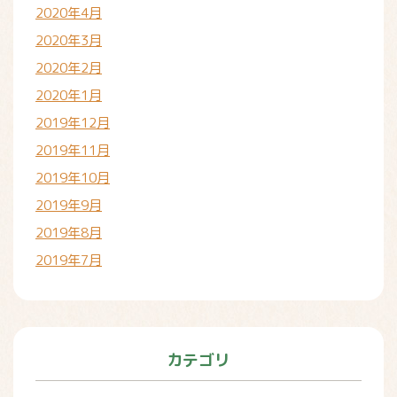
2020年4月
2020年3月
2020年2月
2020年1月
2019年12月
2019年11月
2019年10月
2019年9月
2019年8月
2019年7月
カテゴリ