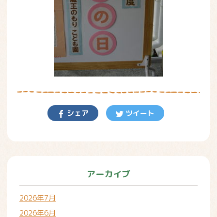
シェア
ツイート
アーカイブ
2026年7月
2026年6月