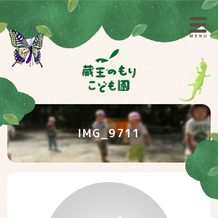
IMG_9711