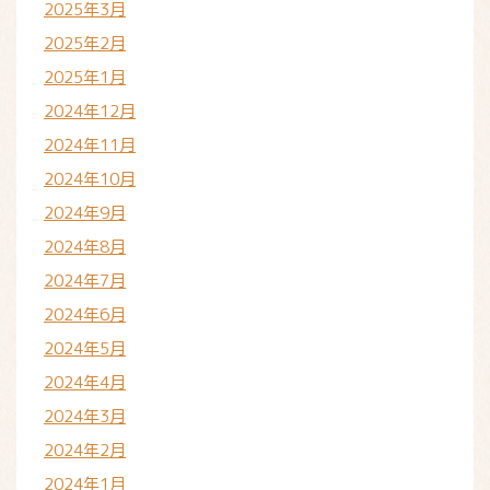
2025年3月
2025年2月
2025年1月
2024年12月
2024年11月
2024年10月
2024年9月
2024年8月
2024年7月
2024年6月
2024年5月
2024年4月
2024年3月
2024年2月
2024年1月