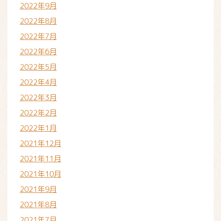
2022年9月
2022年8月
2022年7月
2022年6月
2022年5月
2022年4月
2022年3月
2022年2月
2022年1月
2021年12月
2021年11月
2021年10月
2021年9月
2021年8月
2021年7月