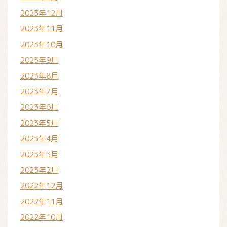
2023年12月
2023年11月
2023年10月
2023年9月
2023年8月
2023年7月
2023年6月
2023年5月
2023年4月
2023年3月
2023年2月
2022年12月
2022年11月
2022年10月