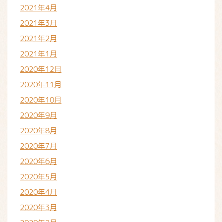
2021年4月
2021年3月
2021年2月
2021年1月
2020年12月
2020年11月
2020年10月
2020年9月
2020年8月
2020年7月
2020年6月
2020年5月
2020年4月
2020年3月