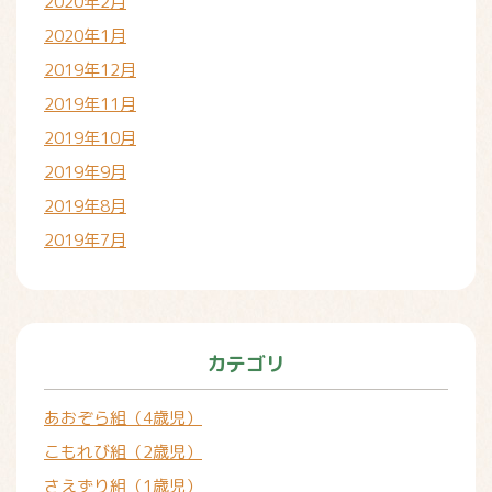
2020年2月
2020年1月
2019年12月
2019年11月
2019年10月
2019年9月
2019年8月
2019年7月
カテゴリ
あおぞら組（4歳児）
こもれび組（2歳児）
さえずり組（1歳児）