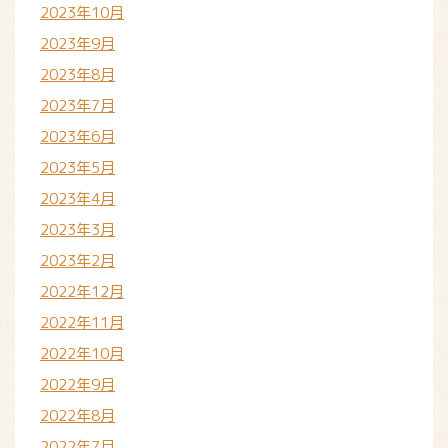
2023年10月
2023年9月
2023年8月
2023年7月
2023年6月
2023年5月
2023年4月
2023年3月
2023年2月
2022年12月
2022年11月
2022年10月
2022年9月
2022年8月
2022年7月