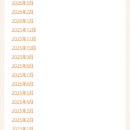
2026年3月
2026年2月
2026年1月
2025年12月
2025年11月
2025年10月
2025年9月
2025年8月
2025年7月
2025年6月
2025年5月
2025年4月
2025年3月
2025年2月
2025年1月