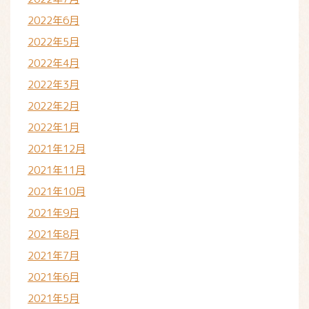
2022年6月
2022年5月
2022年4月
2022年3月
2022年2月
2022年1月
2021年12月
2021年11月
2021年10月
2021年9月
2021年8月
2021年7月
2021年6月
2021年5月