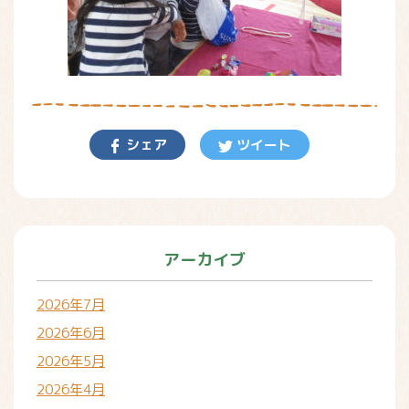
シェア
ツイート
アーカイブ
2026年7月
2026年6月
2026年5月
2026年4月