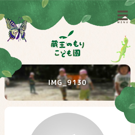
IMG_9130