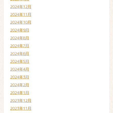
2024年12月
2024年11月
2024年10月
2024年9月
2024年8月
2024年7月
2024年6月
2024年5月
2024年4月
2024年3月
2024年2月
2024年1月
2023年12月
2023年11月