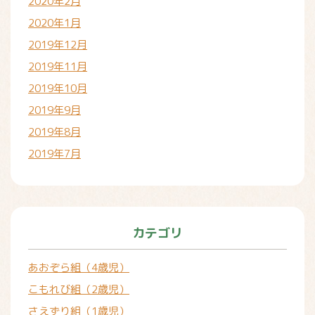
2020年2月
2020年1月
2019年12月
2019年11月
2019年10月
2019年9月
2019年8月
2019年7月
カテゴリ
あおぞら組（4歳児）
こもれび組（2歳児）
さえずり組（1歳児）