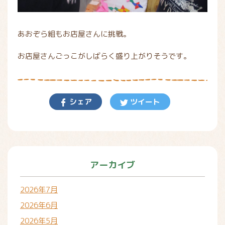
あおぞら組もお店屋さんに挑戦。
お店屋さんごっこがしばらく盛り上がりそうです。
シェア
ツイート
アーカイブ
2026年7月
2026年6月
2026年5月