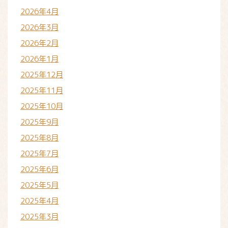
2026年4月
2026年3月
2026年2月
2026年1月
2025年12月
2025年11月
2025年10月
2025年9月
2025年8月
2025年7月
2025年6月
2025年5月
2025年4月
2025年3月