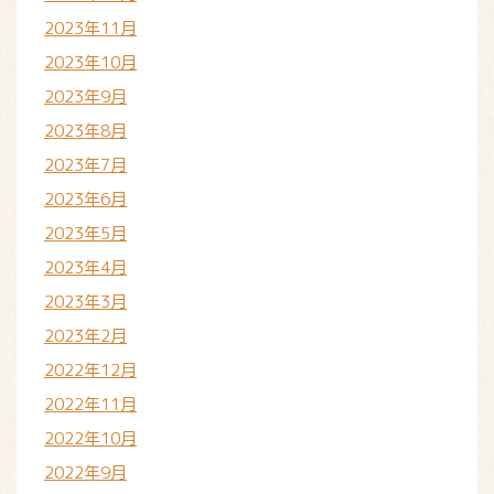
2023年11月
2023年10月
2023年9月
2023年8月
2023年7月
2023年6月
2023年5月
2023年4月
2023年3月
2023年2月
2022年12月
2022年11月
2022年10月
2022年9月