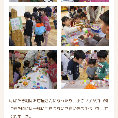
はばたき組はお店屋さんになったり、小さい子が買い物
に来た時には一緒に手をつないで買い物の手伝いをして
くれました。