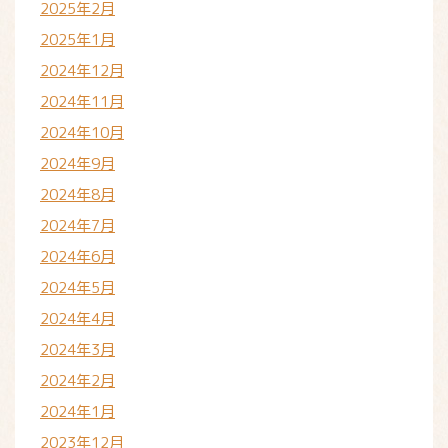
2025年2月
2025年1月
2024年12月
2024年11月
2024年10月
2024年9月
2024年8月
2024年7月
2024年6月
2024年5月
2024年4月
2024年3月
2024年2月
2024年1月
2023年12月