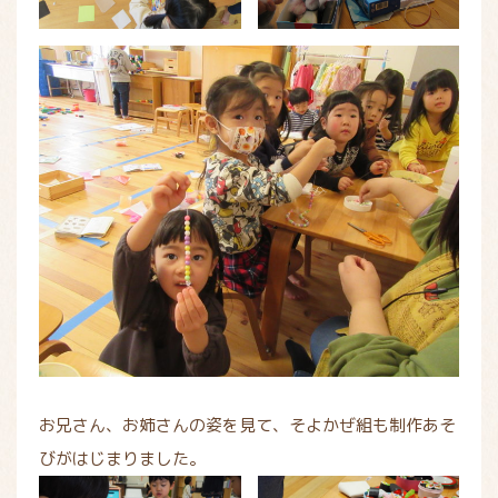
お兄さん、お姉さんの姿を見て、そよかぜ組も制作あそ
びがはじまりました。