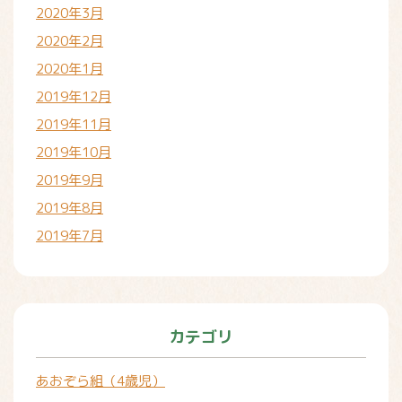
2020年3月
2020年2月
2020年1月
2019年12月
2019年11月
2019年10月
2019年9月
2019年8月
2019年7月
カテゴリ
あおぞら組（4歳児）