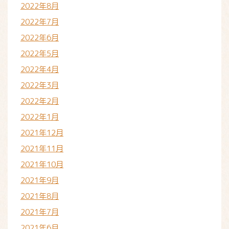
2022年8月
2022年7月
2022年6月
2022年5月
2022年4月
2022年3月
2022年2月
2022年1月
2021年12月
2021年11月
2021年10月
2021年9月
2021年8月
2021年7月
2021年6月