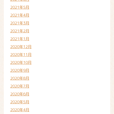
2021年5月
2021年4月
2021年3月
2021年2月
2021年1月
2020年12月
2020年11月
2020年10月
2020年9月
2020年8月
2020年7月
2020年6月
2020年5月
2020年4月