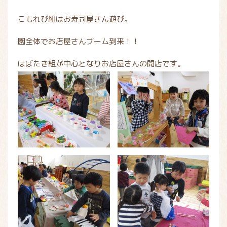
こもれび組はお寿司屋さん遊び。
園全体でお店屋さんブーム到来！！
はばたき組が中心となりお店屋さんの開店です。