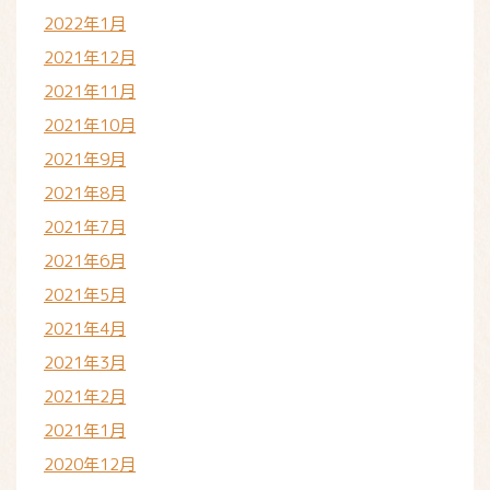
2022年1月
2021年12月
2021年11月
2021年10月
2021年9月
2021年8月
2021年7月
2021年6月
2021年5月
2021年4月
2021年3月
2021年2月
2021年1月
2020年12月