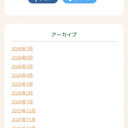
アーカイブ
2026年7月
2026年6月
2026年5月
2026年4月
2026年3月
2026年2月
2026年1月
2025年12月
2025年11月