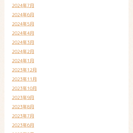
2024年7月
2024年6月
2024年5月
2024年4月
2024年3月
2024年2月
2024年1月
2023年12月
2023年11月
2023年10月
2023年9月
2023年8月
2023年7月
2023年6月