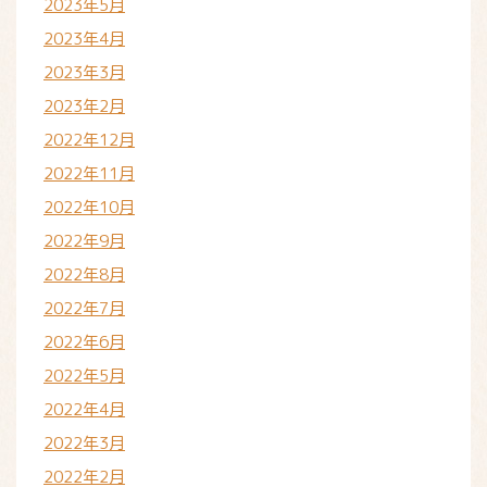
2023年5月
2023年4月
2023年3月
2023年2月
2022年12月
2022年11月
2022年10月
2022年9月
2022年8月
2022年7月
2022年6月
2022年5月
2022年4月
2022年3月
2022年2月