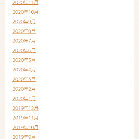
2020年11月
2020年10月
2020年9月
2020年8月
2020年7月
2020年6月
2020年5月
2020年4月
2020年3月
2020年2月
2020年1月
2019年12月
2019年11月
2019年10月
2019年9月