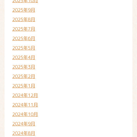
2025年10月
2025年9月
2025年8月
2025年7月
2025年6月
2025年5月
2025年4月
2025年3月
2025年2月
2025年1月
2024年12月
2024年11月
2024年10月
2024年9月
2024年8月