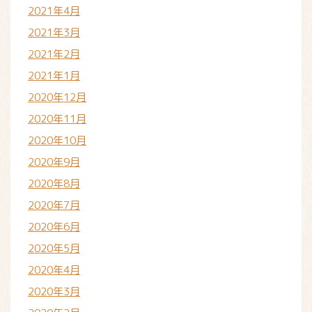
2021年4月
2021年3月
2021年2月
2021年1月
2020年12月
2020年11月
2020年10月
2020年9月
2020年8月
2020年7月
2020年6月
2020年5月
2020年4月
2020年3月