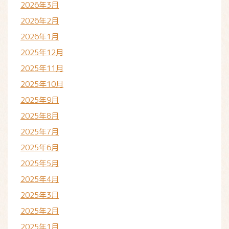
2026年3月
2026年2月
2026年1月
2025年12月
2025年11月
2025年10月
2025年9月
2025年8月
2025年7月
2025年6月
2025年5月
2025年4月
2025年3月
2025年2月
2025年1月