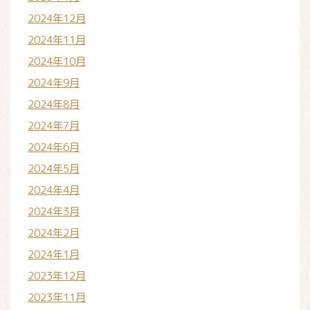
2024年12月
2024年11月
2024年10月
2024年9月
2024年8月
2024年7月
2024年6月
2024年5月
2024年4月
2024年3月
2024年2月
2024年1月
2023年12月
2023年11月