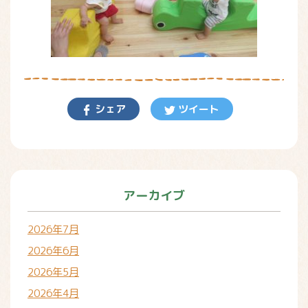
シェア
ツイート
アーカイブ
2026年7月
2026年6月
2026年5月
2026年4月