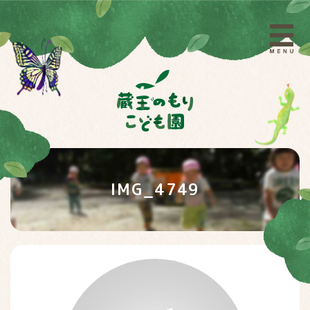
IMG_4749