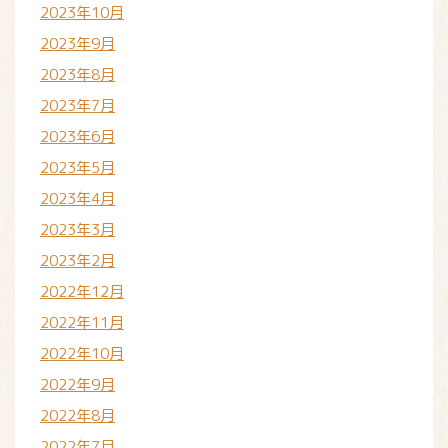
2023年10月
2023年9月
2023年8月
2023年7月
2023年6月
2023年5月
2023年4月
2023年3月
2023年2月
2022年12月
2022年11月
2022年10月
2022年9月
2022年8月
2022年7月