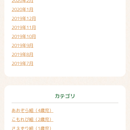
2020年2月
2020年1月
2019年12月
2019年11月
2019年10月
2019年9月
2019年8月
2019年7月
カテゴリ
あおぞら組（4歳児）
こもれび組（2歳児）
さえずり組（1歳児）