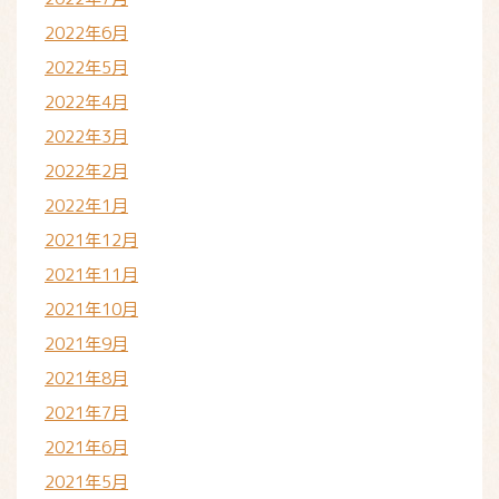
2022年6月
2022年5月
2022年4月
2022年3月
2022年2月
2022年1月
2021年12月
2021年11月
2021年10月
2021年9月
2021年8月
2021年7月
2021年6月
2021年5月