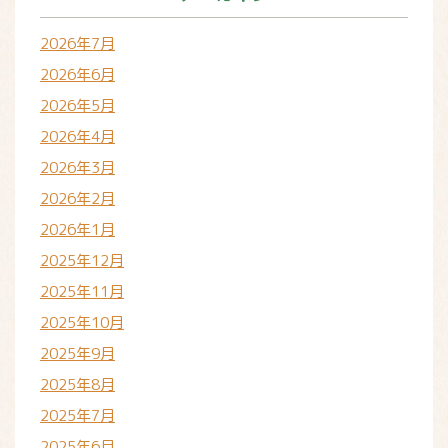
2026年7月
2026年6月
2026年5月
2026年4月
2026年3月
2026年2月
2026年1月
2025年12月
2025年11月
2025年10月
2025年9月
2025年8月
2025年7月
2025年6月