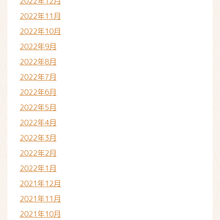
2022年12月
2022年11月
2022年10月
2022年9月
2022年8月
2022年7月
2022年6月
2022年5月
2022年4月
2022年3月
2022年2月
2022年1月
2021年12月
2021年11月
2021年10月