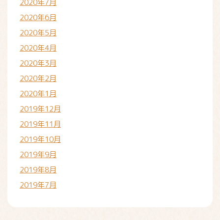
2020年7月
2020年6月
2020年5月
2020年4月
2020年3月
2020年2月
2020年1月
2019年12月
2019年11月
2019年10月
2019年9月
2019年8月
2019年7月