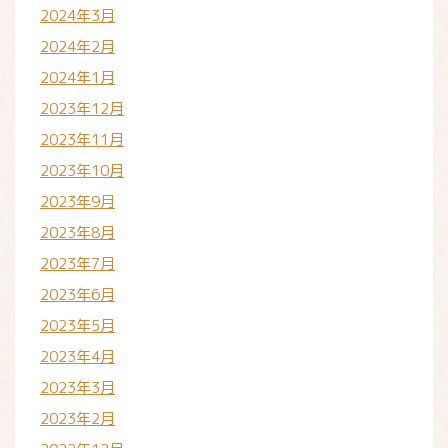
2024年3月
2024年2月
2024年1月
2023年12月
2023年11月
2023年10月
2023年9月
2023年8月
2023年7月
2023年6月
2023年5月
2023年4月
2023年3月
2023年2月