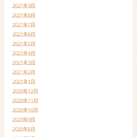
2021年9月
2021年8月
2021年7月
2021年6月
2021年5月
2021年4月
2021年3月
2021年2月
2021年1月
2020年12月
2020年11月
2020年10月
2020年9月
2020年8月