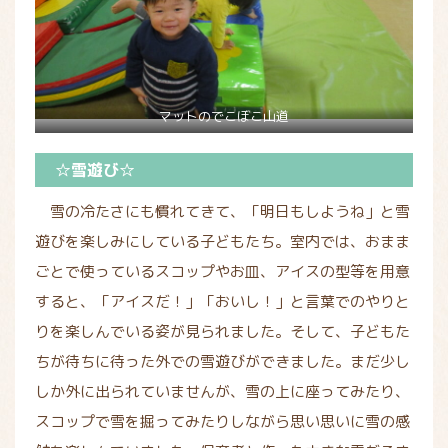
マットのでこぼこ山道
☆雪遊び☆
雪の冷たさにも慣れてきて、「明日もしようね」と雪
遊びを楽しみにしている子どもたち。室内では、おまま
ごとで使っているスコップやお皿、アイスの型等を用意
すると、「アイスだ！」「おいし！」と言葉でのやりと
りを楽しんでいる姿が見られました。そして、子どもた
ちが待ちに待った外での雪遊びができました。まだ少し
しか外に出られていませんが、雪の上に座ってみたり、
スコップで雪を掘ってみたりしながら思い思いに雪の感