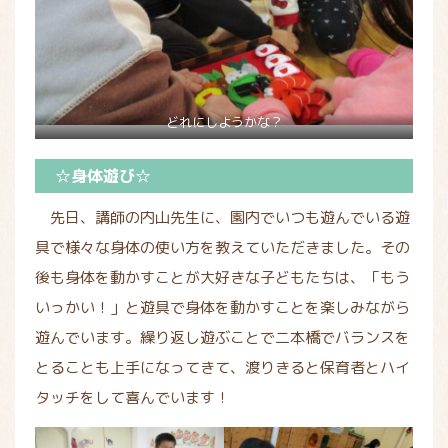
どれにしようかな？
☆身体遊び☆
先日、講師の内山先生に、園内でいつも遊んでいる遊
具で様々な身体の使い方を教えていただきました。その
後も身体を動かすことが大好きな子どもたちは、「もう
いっかい！」と遊具で身体を動かすことを楽しみながら
遊んでいます。繰り返し遊ぶことで二本橋でバランスを
とることも上手になってきて、渡りきると保育者とハイ
タッチをして喜んでいます！