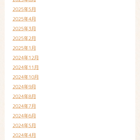
2025年5月
2025年4月
2025年3月
2025年2月
2025年1月
2024年12月
2024年11月
2024年10月
2024年9月
2024年8月
2024年7月
2024年6月
2024年5月
2024年4月