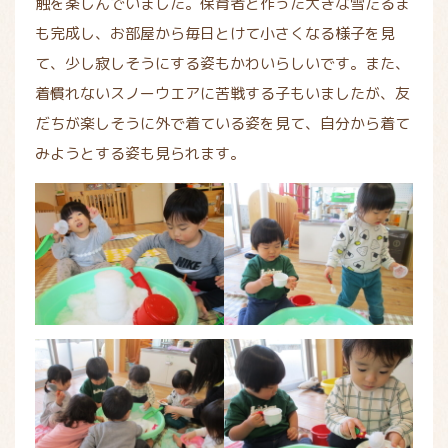
触を楽しんでいました。保育者と作った大きな雪だるま
も完成し、お部屋から毎日とけて小さくなる様子を見
て、少し寂しそうにする姿もかわいらしいです。また、
着慣れないスノーウエアに苦戦する子もいましたが、友
だちが楽しそうに外で着ている姿を見て、自分から着て
みようとする姿も見られます。