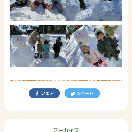
シェア
ツイート
アーカイブ