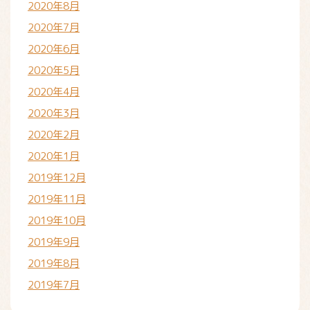
2020年8月
2020年7月
2020年6月
2020年5月
2020年4月
2020年3月
2020年2月
2020年1月
2019年12月
2019年11月
2019年10月
2019年9月
2019年8月
2019年7月