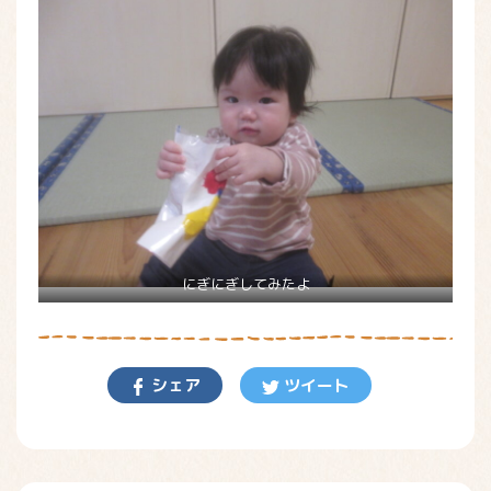
にぎにぎしてみたよ
シェア
ツイート