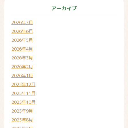
アーカイブ
2026年7月
2026年6月
2026年5月
2026年4月
2026年3月
2026年2月
2026年1月
2025年12月
2025年11月
2025年10月
2025年9月
2025年8月