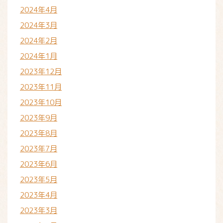
2024年4月
2024年3月
2024年2月
2024年1月
2023年12月
2023年11月
2023年10月
2023年9月
2023年8月
2023年7月
2023年6月
2023年5月
2023年4月
2023年3月