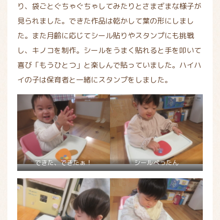
り、袋ごとぐちゃぐちゃしてみたりとさまざまな様子が
見られました。できた作品は乾かして葉の形にしまし
た。また月齢に応じてシール貼りやスタンプにも挑戦
し、キノコを制作。シールをうまく貼れると手を叩いて
喜び「もうひとつ」と楽しんで貼っていました。ハイハ
イの子は保育者と一緒にスタンプをしました。
できた、できたぁ！
シールぺったん