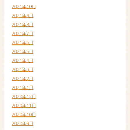
2021年10月
2021年9月
2021年8月
2021年7月
2021年6月
2021年5月
2021年4月
2021年3月
2021年2月
2021年1月
2020年12月
2020年11月
2020年10月
2020年9月