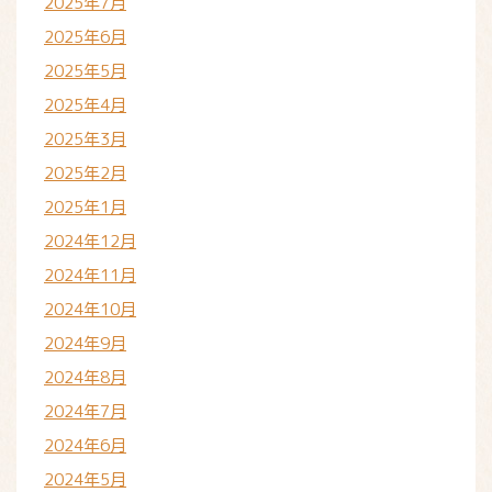
2025年7月
2025年6月
2025年5月
2025年4月
2025年3月
2025年2月
2025年1月
2024年12月
2024年11月
2024年10月
2024年9月
2024年8月
2024年7月
2024年6月
2024年5月