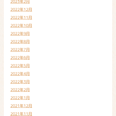
2023年2月
2022年12月
2022年11月
2022年10月
2022年9月
2022年8月
2022年7月
2022年6月
2022年5月
2022年4月
2022年3月
2022年2月
2022年1月
2021年12月
2021年11月