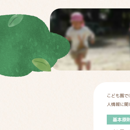
こども園で
人情報に関
基本原