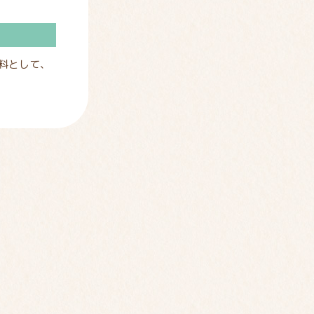
料として、