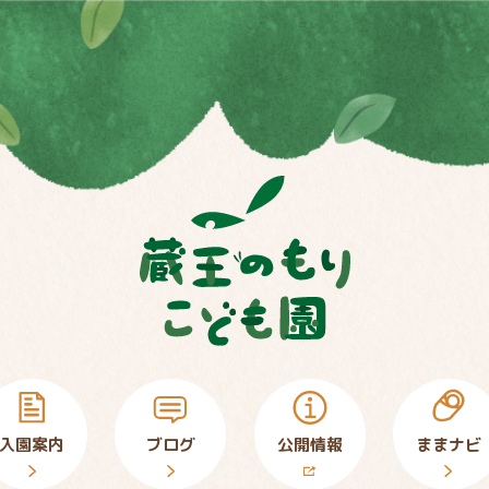
入園案内
ブログ
公開情報
ままナビ