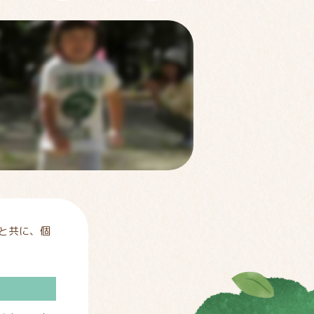
と共に、個