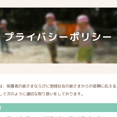
プライバシーポリシー
は、保護者の皆さまならびに地域社会の皆さまからの信頼に応える
して次のように適切な取り扱いをしております。
則