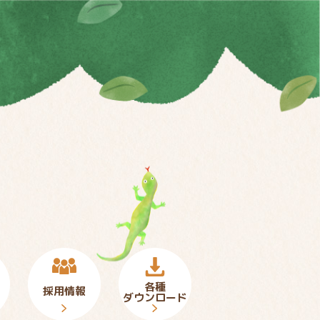
各種
採用情報
ダウンロード