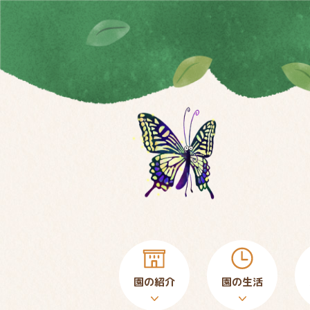
園の紹介
園の生活