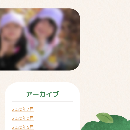
アーカイブ
2026年7月
2026年6月
2026年5月