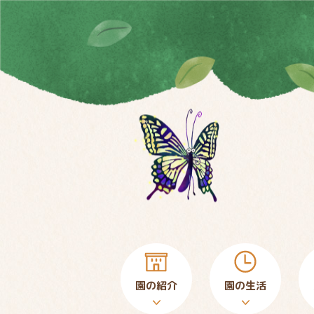
園の紹介
園の生活