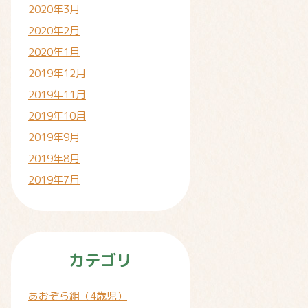
2020年3月
2020年2月
2020年1月
2019年12月
2019年11月
2019年10月
2019年9月
2019年8月
2019年7月
カテゴリ
あおぞら組（4歳児）