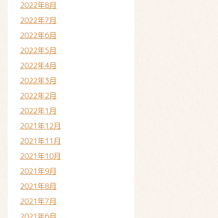
2022年8月
2022年7月
2022年6月
2022年5月
2022年4月
2022年3月
2022年2月
2022年1月
2021年12月
2021年11月
2021年10月
2021年9月
2021年8月
2021年7月
2021年6月