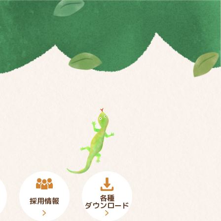
各種
採用情報
ダウンロード