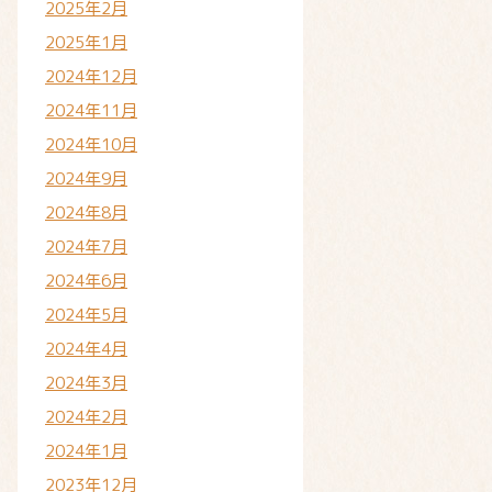
2025年2月
2025年1月
2024年12月
2024年11月
2024年10月
2024年9月
2024年8月
2024年7月
2024年6月
2024年5月
2024年4月
2024年3月
2024年2月
2024年1月
2023年12月