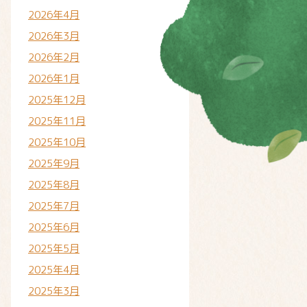
2026年4月
2026年3月
2026年2月
2026年1月
2025年12月
2025年11月
2025年10月
2025年9月
2025年8月
2025年7月
2025年6月
2025年5月
2025年4月
2025年3月