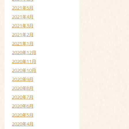
2021年5月
2021年4月
2021年3月
2021年2月
2021年1月
2020年12月
2020年11月
2020年10月
2020年9月
2020年8月
2020年7月
2020年6月
2020年5月
2020年4月