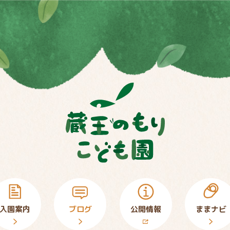
入園案内
ブログ
公開情報
ままナビ