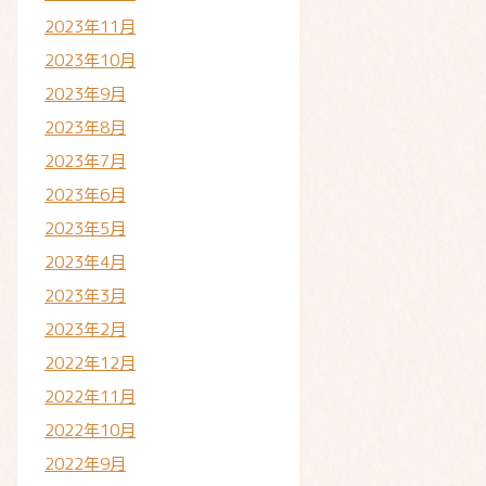
2023年11月
2023年10月
2023年9月
2023年8月
2023年7月
2023年6月
2023年5月
2023年4月
2023年3月
2023年2月
2022年12月
2022年11月
2022年10月
2022年9月